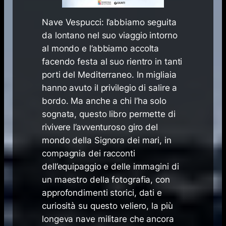
Nave
Vespucci
: l’abbiamo seguita
da lontano nel suo viaggio intorno
al mondo e l’abbiamo accolta
facendo festa al suo rientro in tanti
porti del Mediterraneo. In migliaia
hanno avuto il privilegio di salire a
bordo. Ma anche a chi l’ha solo
sognata, questo libro permette di
rivivere l’avventuroso giro del
mondo della Signora dei mari, in
compagnia dei racconti
dell’equipaggio e delle immagini di
un maestro della fotografia, con
approfondimenti storici, dati e
curiosità su questo veliero, la più
longeva nave militare che ancora