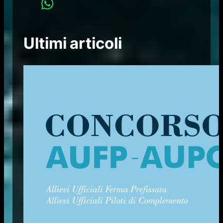
Ultimi articoli