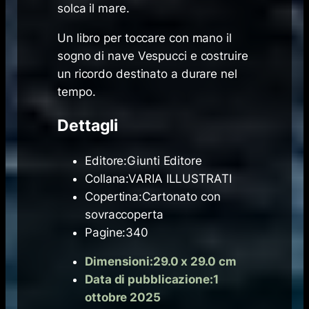
solca il mare.
Un libro per toccare con mano il
sogno di nave
Vespucci
e costruire
un ricordo destinato a durare nel
tempo.
Dettagli
Editore:Giunti Editore
Collana:VARIA ILLUSTRATI
Copertina:Cartonato con
sovraccoperta
Pagine:340
Dimensioni:29.0 x 29.0 cm
Data di pubblicazione:1
ottobre 2025