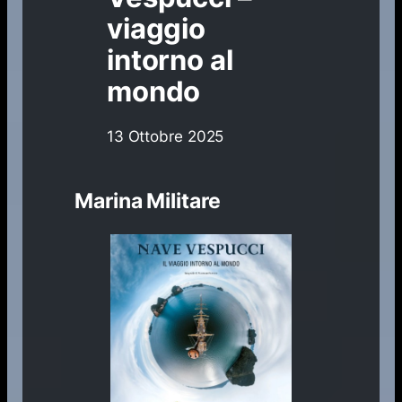
viaggio
intorno al
mondo
13 Ottobre 2025
Marina Militare