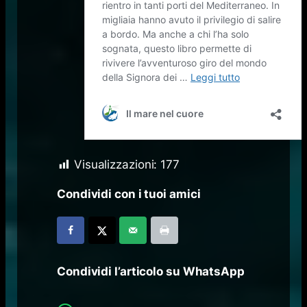
Visualizzazioni:
177
Condividi con i tuoi amici
Condividi l’articolo su WhatsApp