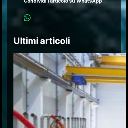
Condividi l’articolo su WhatsApp
Ultimi articoli