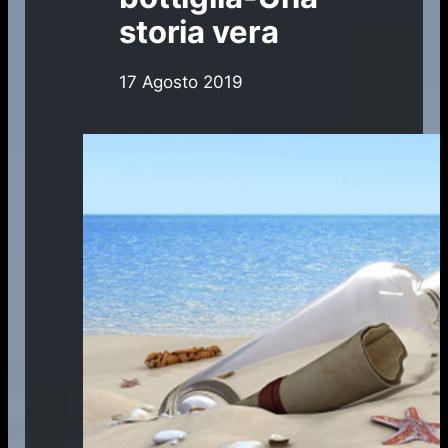
storia vera
17 Agosto 2019