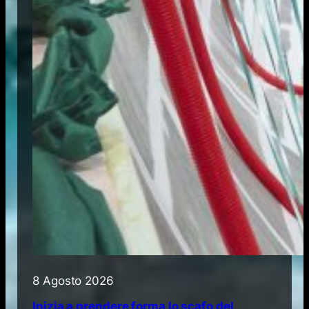
8 Agosto 2026
Inizia a prendere forma lo scafo del