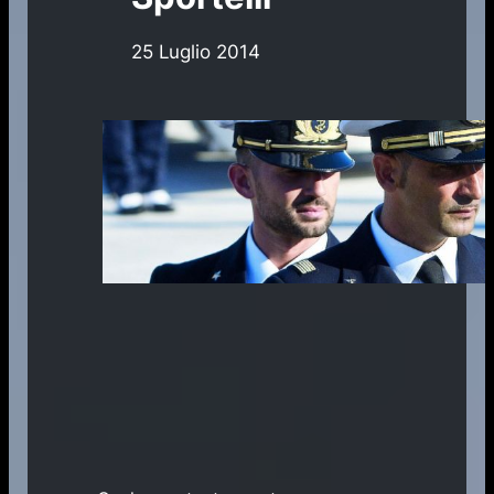
25 Luglio 2014