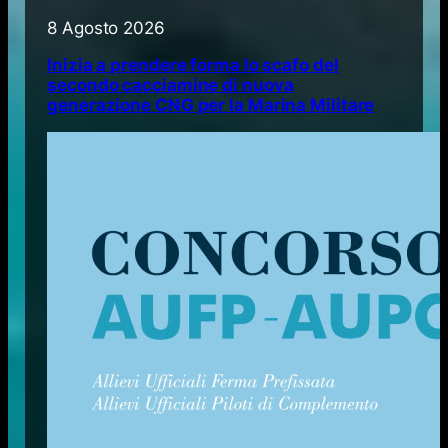
8 Agosto 2026
Inizia a prendere forma lo scafo del
secondo cacciamine di nuova
generazione CNG per la Marina Militare