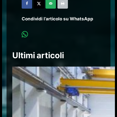
Condividi l’articolo su WhatsApp
Ultimi articoli