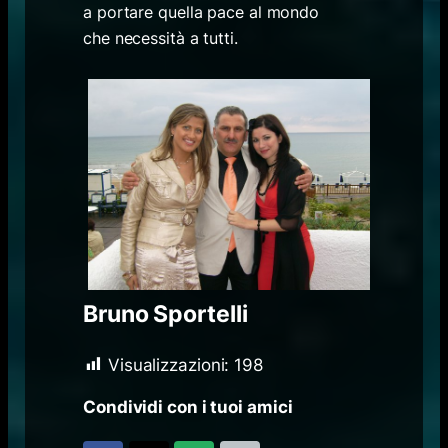
a portare quella pace al mondo
che necessità a tutti.
Bruno Sportelli
Visualizzazioni:
198
Condividi con i tuoi amici