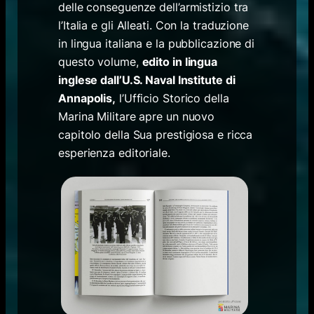
delle conseguenze dell’armistizio tra
l’Italia e gli Alleati. Con la traduzione
in lingua italiana e la pubblicazione di
questo volume,
edito in lingua
inglese dall’U.S. Naval Institute di
Annapolis,
l’Ufficio Storico della
Marina Militare apre un nuovo
capitolo della Sua prestigiosa e ricca
esperienza editoriale.