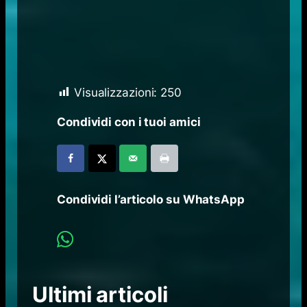
Visualizzazioni:
250
Condividi con i tuoi amici
Condividi l’articolo su WhatsApp
Ultimi articoli