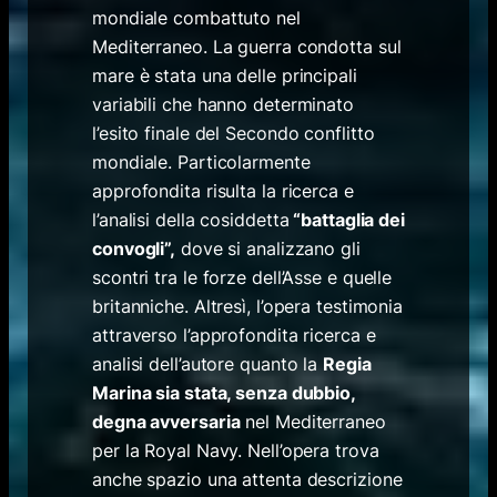
mondiale combattuto nel
Mediterraneo. La guerra condotta sul
mare è stata una delle principali
variabili che hanno determinato
l’esito finale del Secondo conflitto
mondiale. Particolarmente
approfondita risulta la ricerca e
l’analisi della cosiddetta
“battaglia dei
convogli”,
dove si analizzano gli
scontri tra le forze dell’Asse e quelle
britanniche. Altresì, l’opera testimonia
attraverso l’approfondita ricerca e
analisi dell’autore quanto la
Regia
Marina sia stata, senza dubbio,
degna avversaria
nel Mediterraneo
per la Royal Navy. Nell’opera trova
anche spazio una attenta descrizione