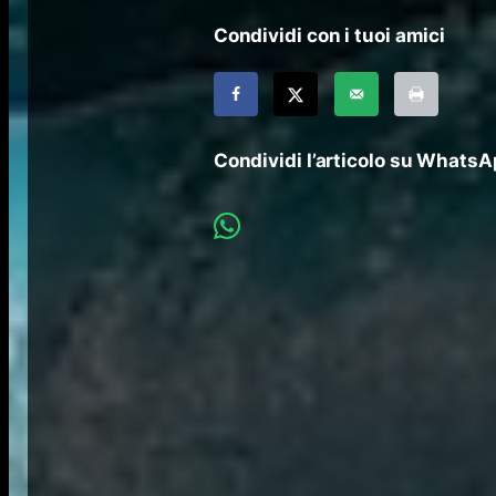
Condividi con i tuoi amici
Condividi l’articolo su Whats