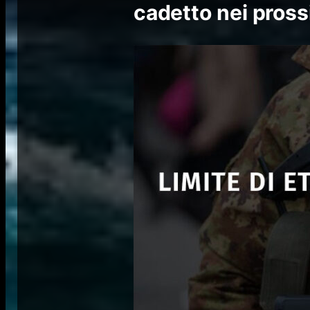
cadetto nei pross