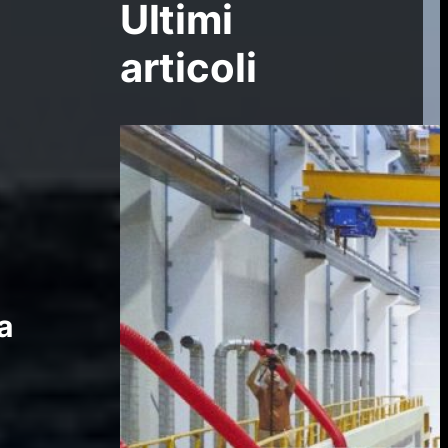
Ultimi
articoli
a