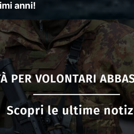
imi anni!