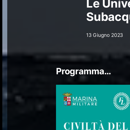
Le Unive
Subacq
13 Giugno 2023
Programma…