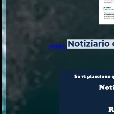
FONTE: