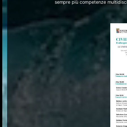
sempre più competenze multidiscip