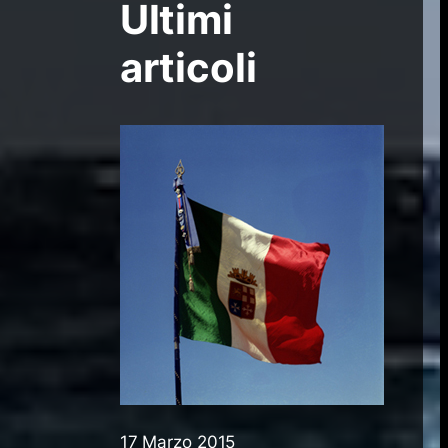
Ultimi
articoli
17 Marzo 2015