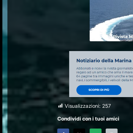
Visualizzazioni:
257
Condividi con i tuoi amici