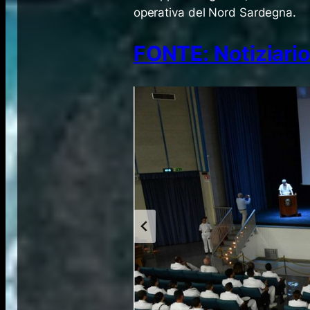
operativa del Nord Sardegna.
FONTE: Notiziario 