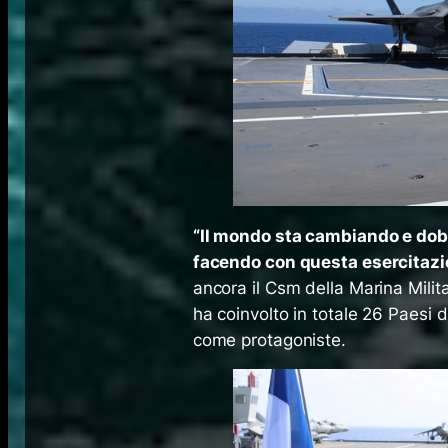
“Il mondo sta cambiando e dob
facendo con questa esercitazi
ancora il Csm della Marina Milit
ha coinvolto in totale 26 Paesi di
come protagoniste.