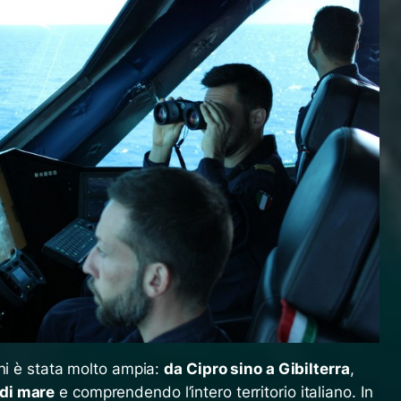
ni è stata molto ampia:
da Cipro sino a Gibilterra
,
di mare
e comprendendo l’intero territorio italiano. In