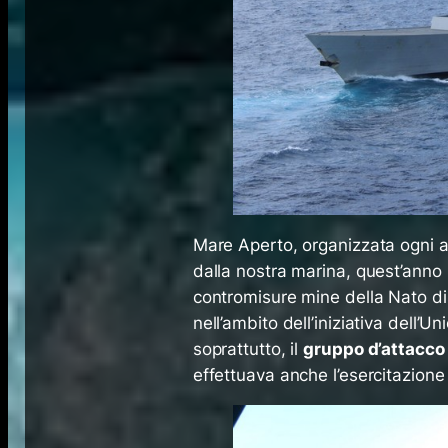
Mare Aperto, organizzata ogni an
dalla nostra marina, quest’anno
contromisure mine della Nato dis
nell’ambito dell’iniziativa dell’
soprattutto, il
gruppo d’attacco
effettuava anche l’esercitazion