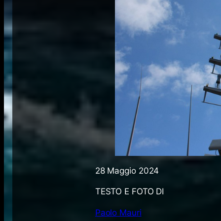
28 Maggio 2024
TESTO E FOTO DI
Paolo Mauri