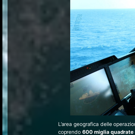
L’area geografica delle operazio
coprendo
600 miglia quadrate 