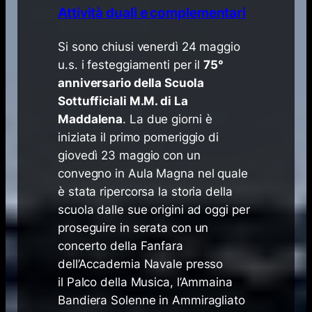
Attività duali e complementari
​Si sono chiusi venerdì 24 maggio
u.s. i festeggiamenti per il
75°
anniversario della Scuola
Sottufficiali M.M. di La
Maddalena
. La due giorni è
iniziata il primo pomeriggio di
giovedì 23 maggio con un
convegno in Aula Magna nel quale
è stata ripercorsa la storia della
scuola dalle sue origini ad oggi per
proseguire in serata con un
concerto della Fanfara
dell’Accademia Navale presso
il Palco della Musica, l’Ammaina
Bandiera Solenne in Ammiragliato