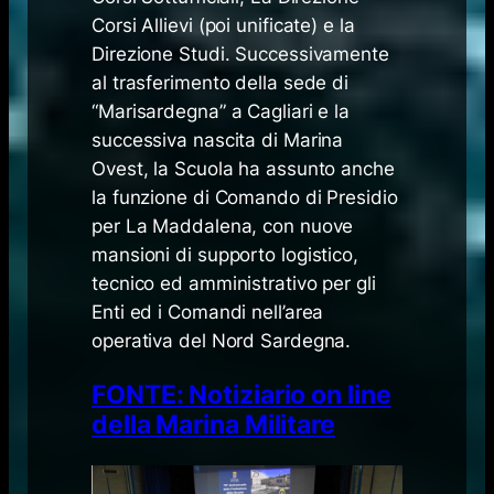
Corsi Allievi (poi unificate) e la
Direzione Studi. Successivamente
al trasferimento della sede di
“Marisardegna” a Cagliari e la
successiva nascita di Marina
Ovest, la Scuola ha assunto anche
la funzione di Comando di Presidio
per La Maddalena, con nuove
mansioni di supporto logistico,
tecnico ed amministrativo per gli
Enti ed i Comandi nell’area
operativa del Nord Sardegna.
FONTE: Notiziario on line
della Marina Militare