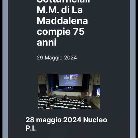
M.M. di La
Maddalena
compie 75
anni
29 Maggio 2024
28 maggio 2024
Nucleo
P.I.