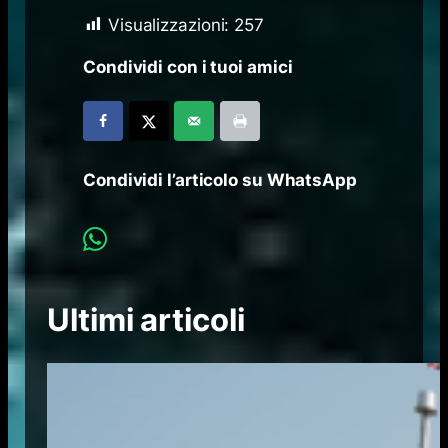
Visualizzazioni:
257
Condividi con i tuoi amici
Condividi l’articolo su WhatsApp
Ultimi articoli