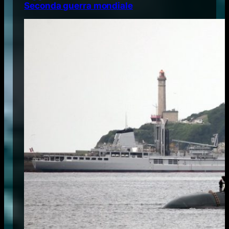
Seconda guerra mondiale