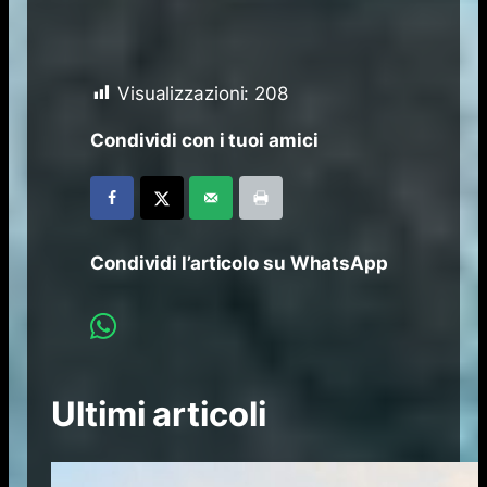
Visualizzazioni:
208
Condividi con i tuoi amici
Condividi l’articolo su WhatsApp
Ultimi articoli