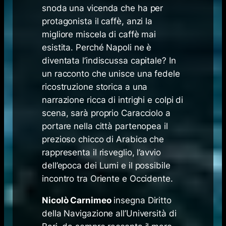
snoda una vicenda che ha per
protagonista il caffè, anzi la
migliore miscela di caffè mai
esistita. Perché Napoli ne è
diventata l’indiscussa capitale? In
un racconto che unisce una fedele
ricostruzione storica a una
narrazione ricca di intrighi e colpi di
scena, sarà proprio Caracciolo a
portare nella città partenopea il
prezioso chicco di Arabica che
rappresenta il risveglio, l’avvio
dell’epoca dei Lumi e il possibile
incontro tra Oriente e Occidente.
Nicolò Carnimeo
insegna Diritto
della Navigazione all’Università di