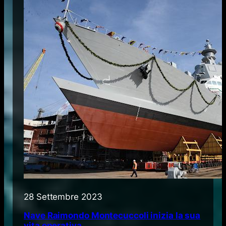
28 Settembre 2023
Nave Raimondo Montecuccoli inizia la sua
vita operativa