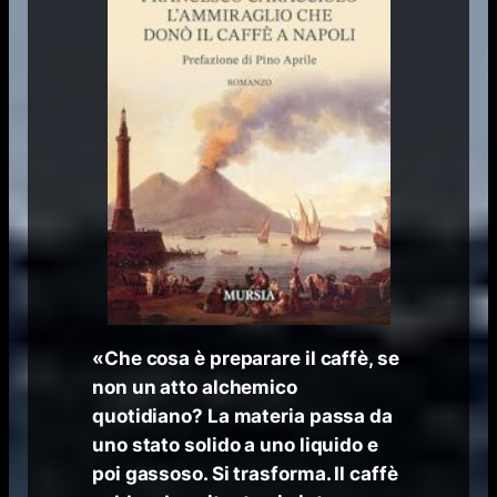
«Che cosa è preparare il caffè, se
non un atto alchemico
quotidiano? La materia passa da
uno stato solido a uno liquido e
poi gassoso. Si trasforma. Il caffè