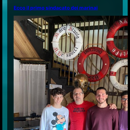
Ecco il primo sindacato dei marinai