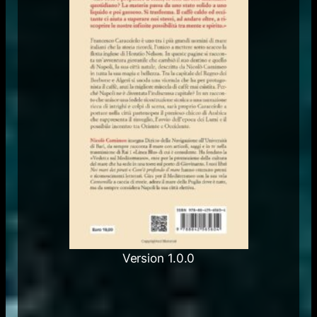
Version 1.0.0