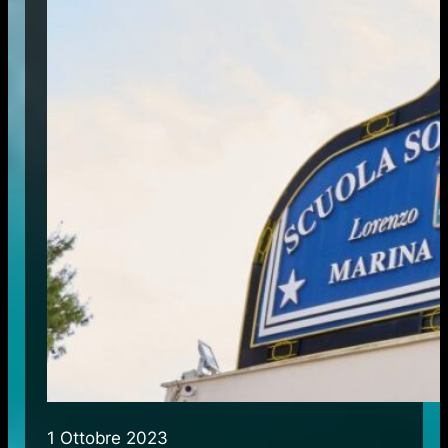
1 Ottobre 2023