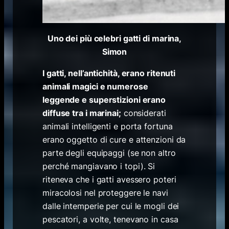
Uno dei più celebri gatti di marina,
Simon
I gatti, nell’antichità, erano ritenuti
animali magici e numerose
leggende e superstizioni erano
diffuse tra i marinai;
considerati
animali intelligenti e porta fortuna
erano oggetto di cure e attenzioni da
parte degli equipaggi (se non altro
perché mangiavano i topi). Si
riteneva che i gatti avessero poteri
miracolosi nel proteggere le navi
dalle intemperie per cui le mogli dei
pescatori, a volte, tenevano in casa