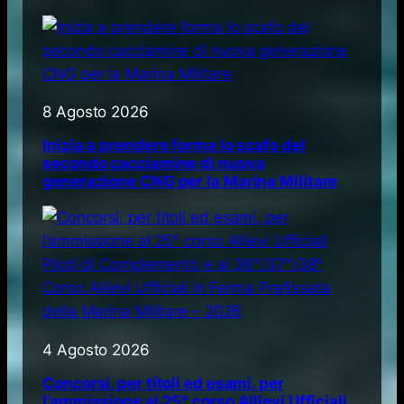
8 Agosto 2026
Inizia a prendere forma lo scafo del
secondo cacciamine di nuova
generazione CNG per la Marina Militare
4 Agosto 2026
Concorsi, per titoli ed esami, per
l’ammissione al 25° corso Allievi Ufficiali