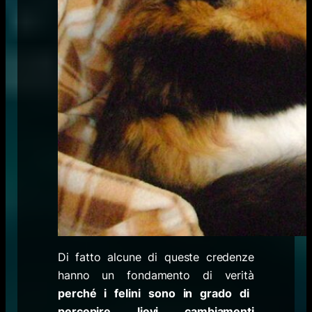
Di fatto alcune di queste credenze
hanno un fondamento di verità
perché i felini sono in grado di
percepire lievi cambiamenti