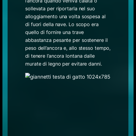
l’ancora quando veniva calata o
sollevata per riportarla nel suo
alloggiamento una volta sospesa al
di fuori della nave. Lo scopo era
quello di fornire una trave
abbastanza pesante per sostenere il
peso dell’ancora e, allo stesso tempo,
di tenere l’ancora lontana dalle
murate di legno per evitare danni.