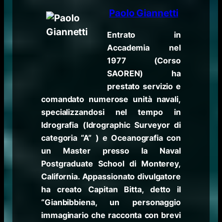
Paolo Giannetti
Entrato in
Accademia nel
1977 (Corso
SAOREN) ha
prestato servizio e
comandato numerose unità navali,
specializzandosi nel tempo in
Idrografia (Idrographic Surveyor di
categoria “A” ) e Oceanografia con
un Master presso la Naval
Postgraduate School di Monterey,
California. Appassionato divulgatore
ha creato Capitan Bitta, detto il
“Gianbibbiena, un personaggio
immaginario che racconta con brevi