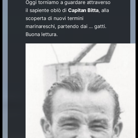
Oggi torniamo a guardare attraverso
il sapiente oblò di
Capitan Bitta
, alla
scoperta di nuovi termini
marinareschi, partendo dai … gatti.
Buona lettura.