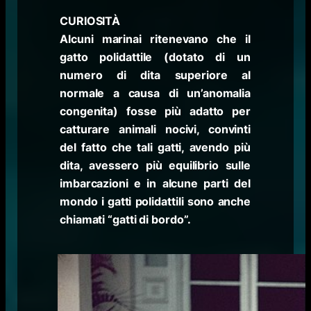
CURIOSITÀ
Alcuni marinai ritenevano che il
gatto polidattile (dotato di un
numero di dita superiore al
normale a causa di un’anomalia
congenita) fosse più adatto per
catturare animali nocivi, convinti
del fatto che tali gatti, avendo più
dita, avessero più equilibrio sulle
imbarcazioni e in alcune parti del
mondo i gatti polidattili sono anche
chiamati “gatti di bordo”.