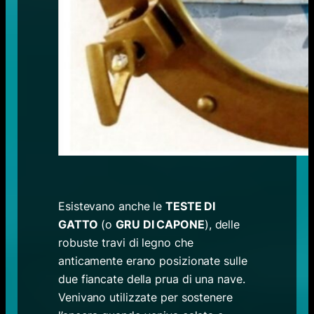
Esistevano anche le
TESTE DI
GATTO
(o
GRU DI CAPONE
), delle
robuste travi di legno che
anticamente erano posizionate sulle
due fiancate della prua di una nave.
Venivano utilizzate per sostenere