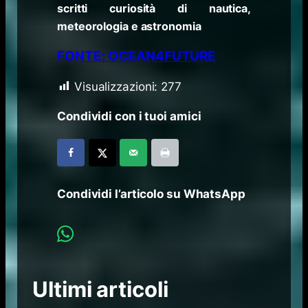
scritti curiosità di nautica,
meteorologia e astronomia
FONTE: OCEAN4FUTURE
Visualizzazioni:
277
Condividi con i tuoi amici
Condividi l’articolo su WhatsApp
Ultimi articoli