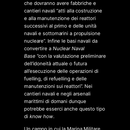
che dovranno avere fabbriche e
cantieri navali “atti alla costruzione
e alla manutenzione dei reattori
successivi al primo e delle unità
navali e sottomarini a propulsione
nucleare”. Infine le basi navali da
convertire a
Nuclear Naval
Base
“con la valutazione preliminare
dell’idoneità attuale o futura
all’esecuzione delle operazioni di
fuelling, di refuelling e delle
manutenzioni sui reattori”. Nei
cantieri navali e negli arsenali
marittimi di domani dunque
potrebbe esserci anche questo tipo
di
know how
.
Un campo in cui la Marina Militare