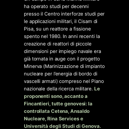
ha operato studi per decenni
presso il Centro interforze studi per
le applicazioni militari, il Cisam di
Pisa, su un reattore a fissione
spento nel 1980. In anni recenti la
creazione di reattori di piccole
dimensioni per impiego navale era
già tornata in auge con il progetto
Minerva (Marinizzazione di impianto
nucleare per l’energia di bordo di
vascelli armati) compreso nel Piano
nazionale della ricerca militare.
Le
proponenti sono, accanto a
Fincantieri, tutte genovesi: la
controllata Cetena, Ansaldo
Nucleare, Rina Services e
Università degli Studi di Genova.