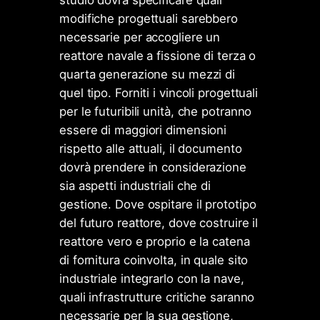
modifiche progettuali sarebbero
necessarie per accogliere un
reattore navale a fissione di terza o
quarta generazione su mezzi di
quel tipo. Forniti i vincoli progettuali
per le futuribili unità, che potranno
essere di maggiori dimensioni
rispetto alle attuali, il documento
dovrà prendere in considerazione
sia aspetti industriali che di
gestione. Dove ospitare il prototipo
del futuro reattore, dove costruire il
reattore vero e proprio e la catena
di fornitura coinvolta, in quale sito
industriale integrarlo con la nave,
quali infrastrutture critiche saranno
necessarie per la sua gestione,