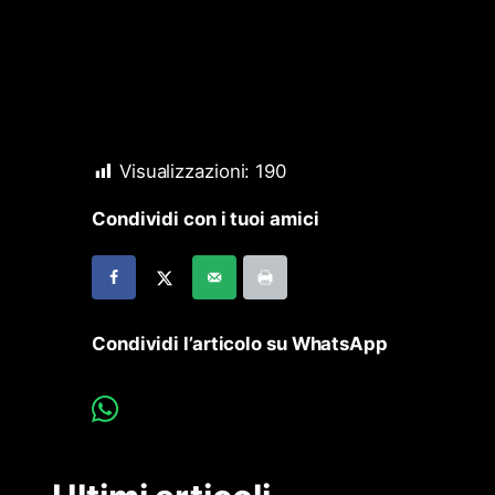
Visualizzazioni:
190
Condividi con i tuoi amici
Condividi l’articolo su WhatsApp