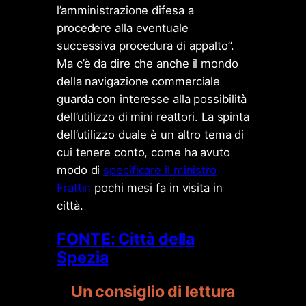
l’amministrazione difesa a
procedere alla eventuale
successiva procedura di appalto”.
Ma c’è da dire che anche il mondo
della navigazione commerciale
guarda con interesse alla possibilità
dell’utilizzo di mini reattori. La spinta
dell’utilizzo duale è un altro tema di
cui tenere conto, come ha avuto
modo di
specificare il ministro
Frattin
pochi mesi fa in visita in
città.
FONTE: Città della
Spezia
Un consiglio di lettura