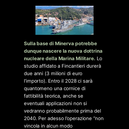
Sulla base di Minerva potrebbe
dunque nascere la nuova dottrina
nucleare della Marina Militare.
Lo
studio affidato a Fincantieri durerà
due anni (3 milioni di euro
l’importo). Entro il 2028 ci sarà
quantomeno una cornice di
fattibilità teorica, anche se
eventuali applicazioni non si
vedranno probabilmente prima del
2040. Per adesso l’operazione “non
vincola in alcun modo