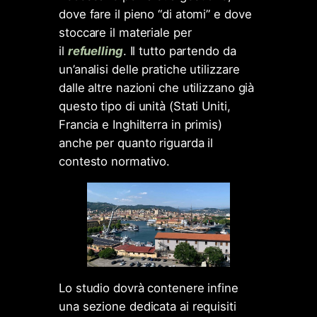
dove fare il pieno “di atomi” e dove
stoccare il materiale per
il
refuelling
. Il tutto partendo da
un’analisi delle pratiche utilizzare
dalle altre nazioni che utilizzano già
questo tipo di unità (Stati Uniti,
Francia e Inghilterra in primis)
anche per quanto riguarda il
contesto normativo.
Lo studio dovrà contenere infine
una sezione dedicata ai requisiti