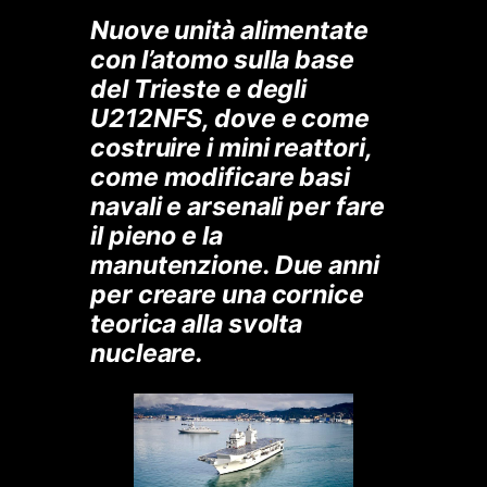
Nuove unità alimentate
con l’atomo sulla base
del Trieste e degli
U212NFS, dove e come
costruire i mini reattori,
come modificare basi
navali e arsenali per fare
il pieno e la
manutenzione. Due anni
per creare una cornice
teorica alla svolta
nucleare.