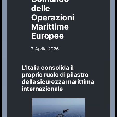
delle
Operazioni
Marittime
Europee
7 Aprile 2026
L’Italia consolida il
proprio ruolo di pilastro
della sicurezza marittima
internazionale