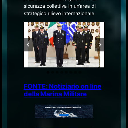
sicurezza collettiva in un’area di
strategico rilievo internazionale
FONTE: Notiziario on line
della Marina Militare