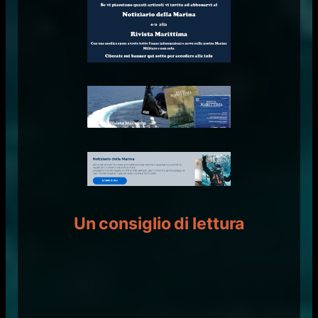
Un consiglio di lettura