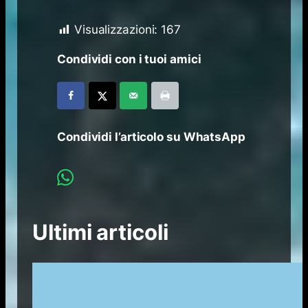
Visualizzazioni:
167
Condividi con i tuoi amici
Condividi l’articolo su WhatsApp
Ultimi articoli