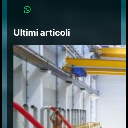
Ultimi articoli