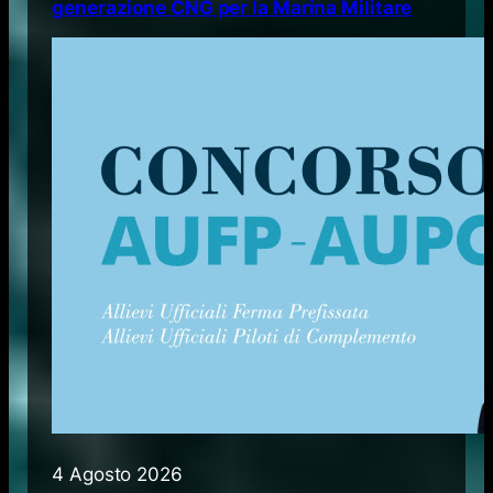
generazione CNG per la Marina Militare
4 Agosto 2026