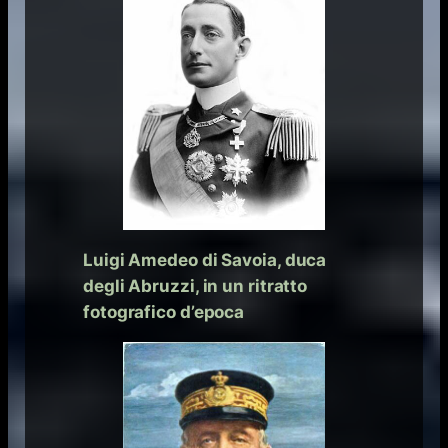
Luigi Amedeo di Savoia, duca
degli Abruzzi, in un ritratto
fotografico d’epoca