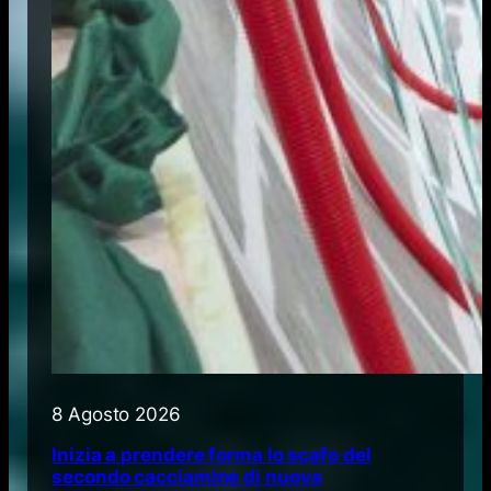
8 Agosto 2026
Inizia a prendere forma lo scafo del
secondo cacciamine di nuova