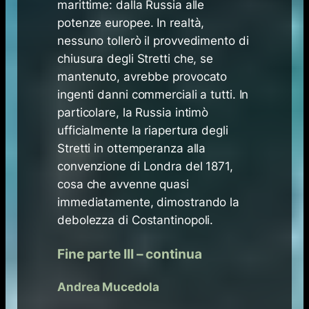
marittime: dalla Russia alle
potenze europee. In realtà,
nessuno tollerò il provvedimento di
chiusura degli Stretti che, se
mantenuto, avrebbe provocato
ingenti danni commerciali a tutti. In
particolare, la Russia intimò
ufficialmente la riapertura degli
Stretti in ottemperanza alla
convenzione di Londra del 1871,
cosa che avvenne quasi
immediatamente, dimostrando la
debolezza di Costantinopoli.
Fine parte III – continua
Andrea Mucedola