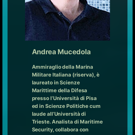
Andrea Mucedola
Ammiraglio della Marina
Militare Italiana (riserva), è
laureato in Scienze
Marittime della Difesa
presso l’Università di Pisa
ed in Scienze Politiche cum
laude all’Università di
Trieste. Analista di Maritime
Security, collabora con