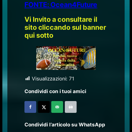
FONTE: Ocean4Future
Vi Invito a consultare il
sito cliccando sul banner
qui sotto
Visualizzazioni:
71
Condividi con i tuoi amici
Condividi l’articolo su WhatsApp