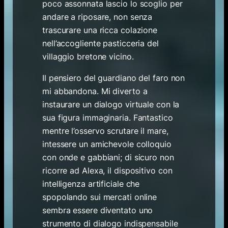
poco assonnata lascio lo scoglio per
andare a riposare, non senza
trascurare una ricca colazione
nell’accogliente pasticceria del
villaggio bretone vicino.
Il pensiero del guardiano del faro non
mi abbandona. Mi diverto a
instaurare un dialogo virtuale con la
sua figura immaginaria. Fantastico
mentre l’osservo scrutare il mare,
intessere un amichevole colloquio
con onde e gabbiani; di sicuro non
ricorre ad Alexa, il dispositivo con
intelligenza artificiale che
spopolando sui mercati online
sembra essere diventato uno
strumento di dialogo indispensabile