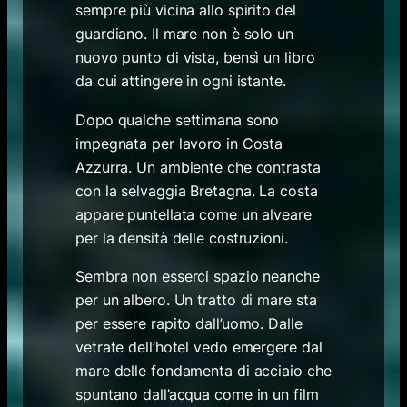
sempre più vicina allo spirito del
guardiano. Il mare non è solo un
nuovo punto di vista, bensì un libro
da cui attingere in ogni istante.
Dopo qualche settimana sono
impegnata per lavoro in Costa
Azzurra. Un ambiente che contrasta
con la selvaggia Bretagna. La costa
appare puntellata come un alveare
per la densità delle costruzioni.
Sembra non esserci spazio neanche
per un albero. Un tratto di mare sta
per essere rapito dall’uomo. Dalle
vetrate dell’hotel vedo emergere dal
mare delle fondamenta di acciaio che
spuntano dall’acqua come in un film