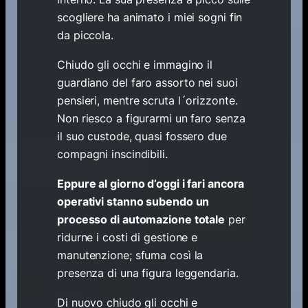
scogliere ha animato i miei sogni fin
da piccola.
Chiudo gli occhi e immagino il
guardiano del faro assorto nei suoi
pensieri, mentre scruta l´orizzonte.
Non riesco a figurarmi un faro senza
il suo custode, quasi fossero due
compagni inscindibili.
Eppure al giorno d’oggi i fari ancora
operativi stanno subendo un
processo di automazione totale
per
ridurne i costi di gestione e
manutenzione; sfuma così la
presenza di una figura leggendaria.
Di nuovo chiudo gli occhi e