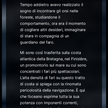
Tempo addietro avevo realizzato il
sogno di incontrare gli orsi nelle
foreste, studiandone il
comportamento, ora era il momento
di cogliere altri desideri, immaginare
di stare in compagnia di un
guardiano del faro.
Mi sono così trasferita sulla costa
atlantica della Bretagna, nel Finistère,
un promontorio sul mare su cui sono
concentrati i fari più spettacolari.
L’alta densità di fari su questo tratto
di costa si spiega con la rinomata
pericolosità della navigazione. È qui
che l’oceano esprime tutta la sua
potenza con imponenti correnti,