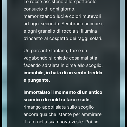
Le rocce assistono allo spettacolo
consueto di ogni giorno,
memorizzando luci e colori mutevoli
ad ogni secondo. Sembrano animarsi,
e ogni granello di roccia si illumina
d’incanto al cospetto dei raggi solari.
Un passante lontano, forse un
vagabondo si chiede cosa mai stia
facendo sdraiata in cima allo scoglio,
immobile, in balia di un vento freddo
e pungente.
Immortalato il momento di un antico
scambio di ruoli tra faro e sole
,
rimango appollaiata sullo scoglio
ancora qualche istante per ammirare
il faro nella sua nuova veste. Poi un