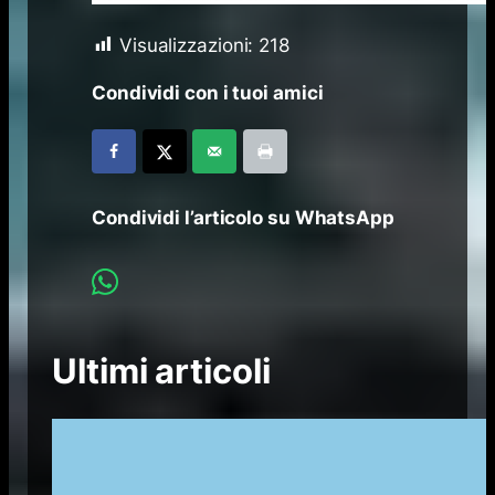
Visualizzazioni:
218
Condividi con i tuoi amici
Condividi l’articolo su WhatsApp
Ultimi articoli