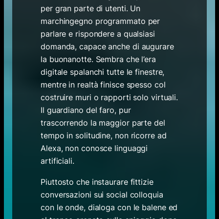
per gran parte di utenti. Un
marchingegno programmato per
parlare e rispondere a qualsiasi
domanda, capace anche di augurare
la buonanotte. Sembra che l’era
digitale spalanchi tutte le finestre,
mentre in realtà finisce spesso col
costruire muri o rapporti solo virtuali.
Il guardiano del faro, pur
trascorrendo la maggior parte del
tempo in solitudine, non ricorre ad
Alexa, non conosce linguaggi
artificiali.
Piuttosto che instaurare fittizie
conversazioni sui social colloquia
con le onde, dialoga con le balene ed