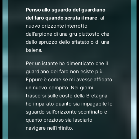
Penso allo sguardo del guardiano
del faro quando scruta il mare
, al
nuovo orizzonte interrotto
dall’arpione di una gru piuttosto che
dallo spruzzo dello sfiatatoio di una
balena.
Per un istante ho dimenticato che il
guardiano del faro non esiste più.
Eppure è come se mi avesse affidato
un nuovo compito. Nei giorni
trascorsi sulle coste della Bretagna
ho imparato quanto sia impagabile lo
sguardo sull’orizzonte sconfinato e
quanto prezioso sia lasciarlo
navigare nell’infinito.