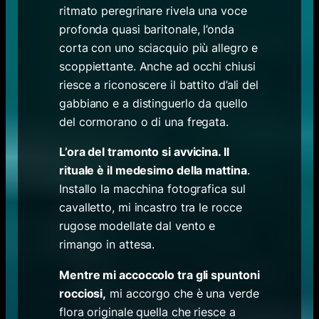
ritmato peregrinare rivela una voce
profonda quasi baritonale, l’onda
corta con uno sciacquio più allegro e
scoppiettante. Anche ad occhi chiusi
riesce a riconoscere il battito d’ali del
gabbiano e a distinguerlo da quello
del cormorano o di una fregata.
L’ora del tramonto si avvicina. Il
rituale è il medesimo della mattina
.
Installo la macchina fotografica sul
cavalletto, mi incastro tra le rocce
rugose modellate dal vento e
rimango in attesa.
Mentre mi accoccolo tra gli spuntoni
rocciosi,
mi accorgo che è una verde
flora originale quella che riesce a