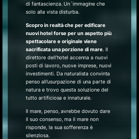
di fantascienza. Un´immagine che
solo alla vista disturba.
Scopro in realtà che per edificare
nuovi hotel forse per un aspetto più
spettacolare e originale viene
sacrificata una porzione di mare
. Il
direttore dell’hotel accenna a nuovi
posti di lavoro, nuove imprese, nuovi
investimenti. Da naturalista convinta
penso all’usurpazione di una parte di
natura e trovo questa soluzione del
tutto artificiosa e innaturale.
Il mare, penso, avrebbe dovuto dare
il suo consenso, ma il mare non
risponde, la sua sofferenza è
silenziosa.