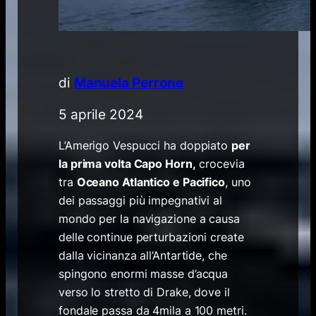
di
Manuela Perrone
5 aprile 2024
L’Amerigo Vespucci ha doppiato
per
la prima volta Capo Horn,
crocevia
tra
Oceano Atlantico e Pacifico
, uno
dei passaggi più impegnativi al
mondo per la navigazione a causa
delle continue perturbazioni create
dalla vicinanza all’Antartide, che
spingono enormi masse d’acqua
verso lo stretto di Drake, dove il
fondale passa da 4mila a 100 metri.