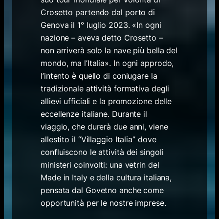
Crosetto partendo dal porto di
Genova il 1° luglio 2023. «In ogni
nazione – aveva detto Crosetto –
non arriverà solo la nave più bella del
mondo, ma l’Italia». In ogni approdo,
l’intento è quello di coniugare la
tradizionale attività formativa degli
allievi ufficiali e la promozione delle
eccellenze italiane. Durante il
viaggio, che durerà due anni, viene
allestito il “Villaggio Italia” dove
confluiscono le attività dei singoli
ministeri coinvolti: una vetrin del
Made in Italy e della cultura italiana,
pensata dal Govetno anche come
opportunità per le nostre imprese.