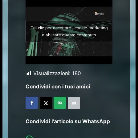
Fai clic per accettare i cookie marketing
e abilitare questo contenuto
Visualizzazioni:
180
Condividi con i tuoi amici
Condividi l’articolo su WhatsApp