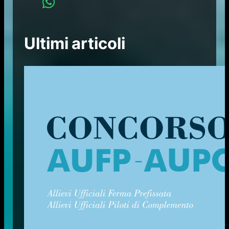
Ultimi articoli