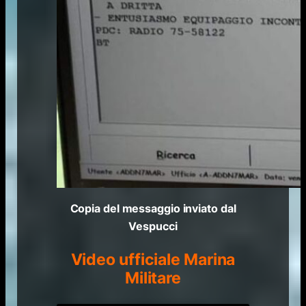
Copia del messaggio inviato dal
Vespucci
Video ufficiale Marina
Militare