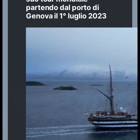
partendo dal porto di
Genova il 1° luglio 2023