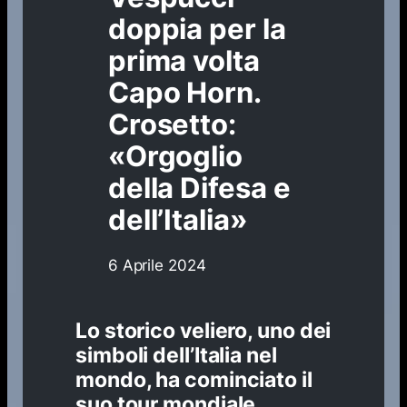
doppia per la
prima volta
Capo Horn.
Crosetto:
«Orgoglio
della Difesa e
dell’Italia»
6 Aprile 2024
Lo storico veliero, uno dei
simboli dell’Italia nel
mondo, ha cominciato il
suo tour mondiale