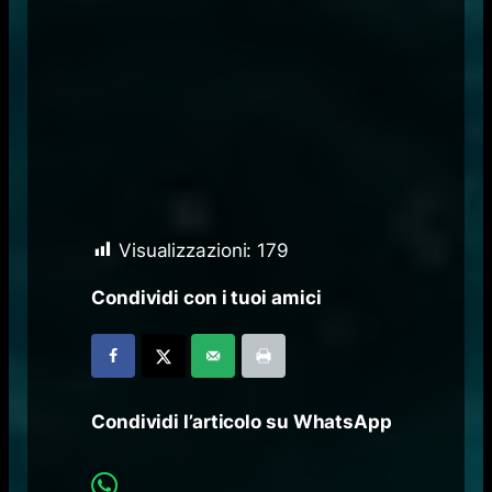
Visualizzazioni:
179
Condividi con i tuoi amici
Condividi l’articolo su WhatsApp