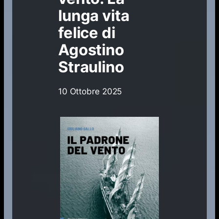
lunga vita
felice di
Agostino
Straulino
10 Ottobre 2025