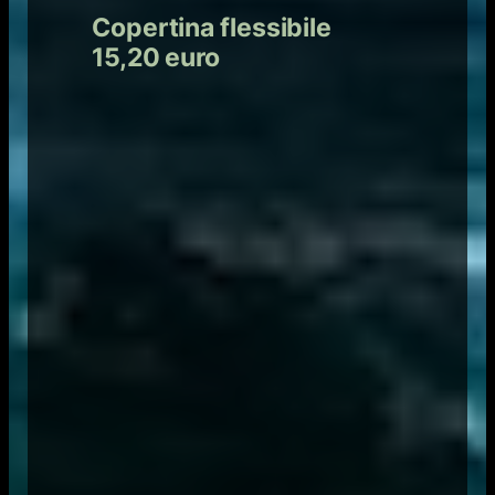
Copertina flessibile
15,20 euro