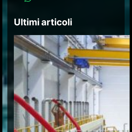
Ultimi articoli