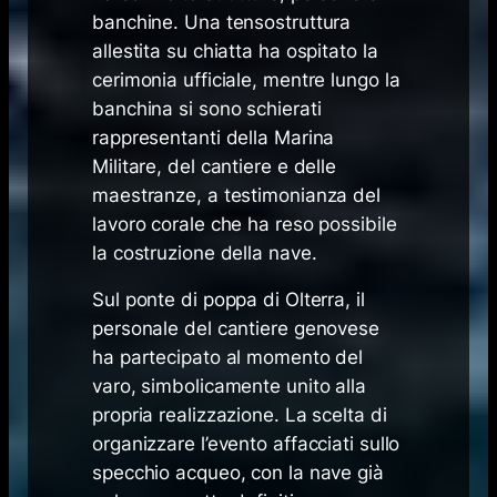
banchine. Una tensostruttura
allestita su chiatta ha ospitato la
cerimonia ufficiale, mentre lungo la
banchina si sono schierati
rappresentanti della Marina
Militare, del cantiere e delle
maestranze, a testimonianza del
lavoro corale che ha reso possibile
la costruzione della nave.
Sul ponte di poppa di Olterra, il
personale del cantiere genovese
ha partecipato al momento del
varo, simbolicamente unito alla
propria realizzazione. La scelta di
organizzare l’evento affacciati sullo
specchio acqueo, con la nave già