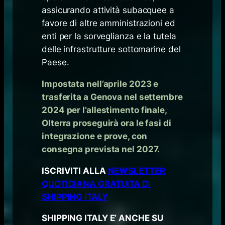
assicurando attività subacquee a
favore di altre amministrazioni ed
enti per la sorveglianza e la tutela
delle infrastrutture sottomarine del
Paese.
Impostata nell’aprile 2023 e
trasferita a Genova nel settembre
2024 per l’allestimento finale,
Olterra proseguirà ora le fasi di
integrazione e prove, con
consegna prevista nel 2027.
ISCRIVITI ALLA
NEWSLETTER
QUOTIDIANA GRATUITA DI
SHIPPING ITALY
SHIPPING ITALY E’ ANCHE SU