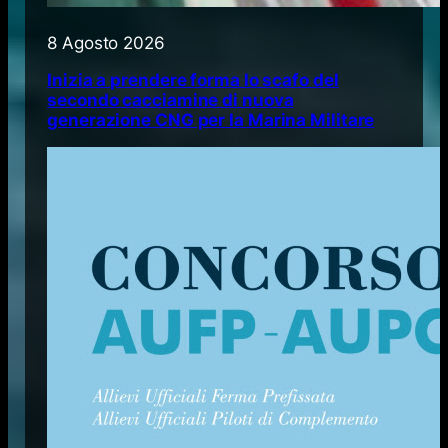
8 Agosto 2026
Inizia a prendere forma lo scafo del
secondo cacciamine di nuova
generazione CNG per la Marina Militare