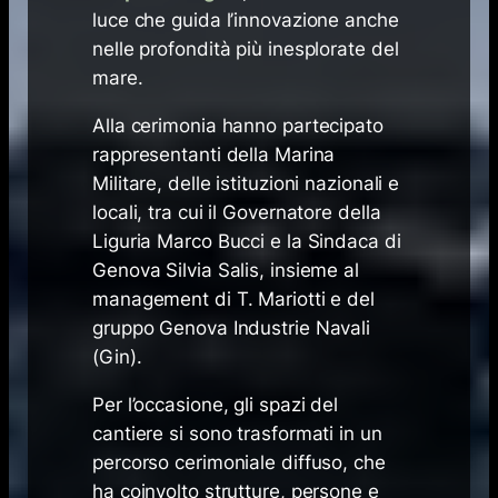
luce che guida l’innovazione anche
nelle profondità più inesplorate del
mare.
Alla cerimonia hanno partecipato
rappresentanti della Marina
Militare, delle istituzioni nazionali e
locali, tra cui il Governatore della
Liguria Marco Bucci e la Sindaca di
Genova Silvia Salis, insieme al
management di T. Mariotti e del
gruppo Genova Industrie Navali
(Gin).
Per l’occasione, gli spazi del
cantiere si sono trasformati in un
percorso cerimoniale diffuso, che
ha coinvolto strutture, persone e