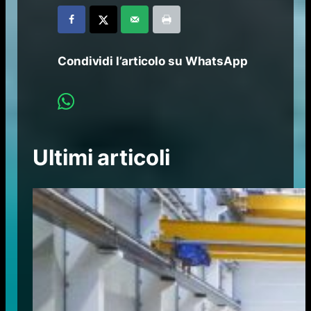
Condividi l’articolo su WhatsApp
Ultimi articoli