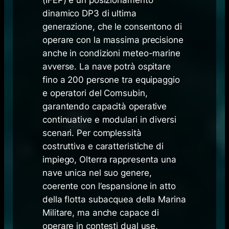
dinamico DP3 di ultima
generazione, che le consentono di
operare con la massima precisione
anche in condizioni meteo-marine
avverse. La nave potrà ospitare
fino a 200 persone tra equipaggio
e operatori del Comsubin,
garantendo capacità operative
continuative e modulari in diversi
scenari. Per complessità
costruttiva e caratteristiche di
impiego, Olterra rappresenta una
nave unica nel suo genere,
coerente con l’espansione in atto
della flotta subacquea della Marina
Militare, ma anche capace di
operare in contesti dual use,