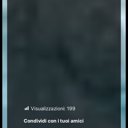
Visualizzazioni:
199
Condividi con i tuoi amici