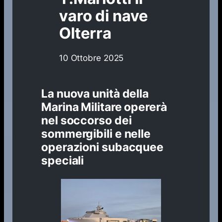
varo di nave
Olterra
10 Ottobre 2025
La nuova unità della
Marina Militare opererà
nel soccorso dei
sommergibili e nelle
operazioni subacquee
speciali