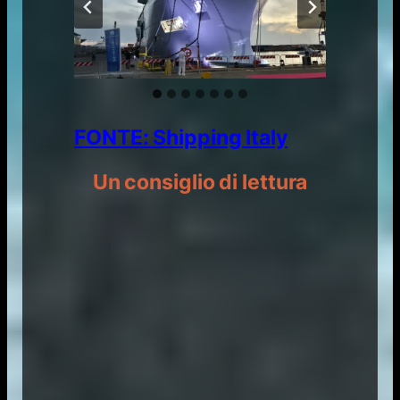
FONTE: Shipping Italy
Un consiglio di lettura