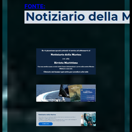
FONTE: