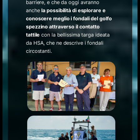
barriere, e che da oggi avranno
anche
la possibilità di esplorare e
conoscere meglio i fondali del golfo
spezzino attraverso il contatto
tattile
con la bellissima targa ideata
da HSA, che ne descrive i fondali
circostanti.