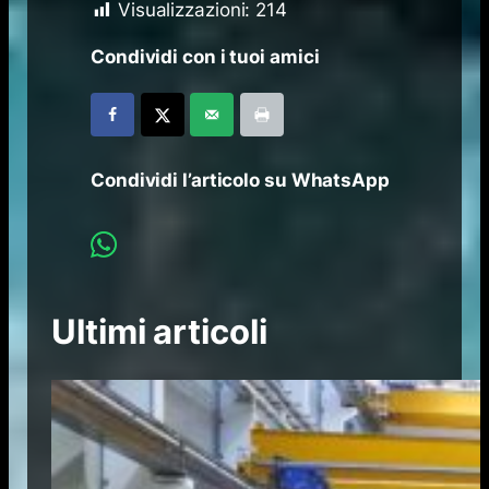
Visualizzazioni:
214
Condividi con i tuoi amici
Condividi l’articolo su WhatsApp
Ultimi articoli