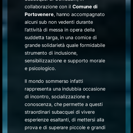
collaborazione con il
Comune di
Portovenere
, hanno accompagnato
alcuni sub non vedenti durante
l’attività di messa in opera della
suddetta targa, in una cornice di
grande solidarietà quale formidabile
strumento di inclusione,
sensibilizzazione e supporto morale
e psicologico.
Il mondo sommerso infatti
rappresenta una indubbia occasione
di incontro, socializzazione e
conoscenza, che permette a questi
straordinari subacquei di vivere
esperienze esaltanti, di mettersi alla
prova e di superare piccole e grandi