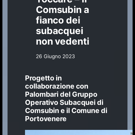
Comsubin a
fianco dei
subacquei
non vedenti
26 Giugno 2023
Progetto in
collaborazione con
Palombari del Gruppo
Operativo Subacquei di
Comsubin e il Comune di
Portovenere