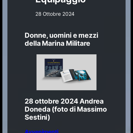
28 Ottobre 2024
Donne, uomini e mezzi
della Marina Militare
28 ottobre 2024
Andrea
Doneda (foto di Massimo
Sestini)
Avvenimenti