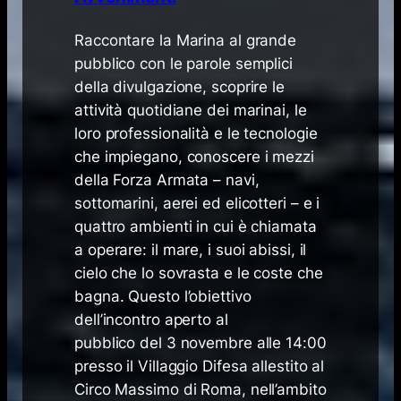
​Raccontare la Marina al grande
pubblico con le parole semplici
della divulgazione, scoprire le
attività quotidiane dei marinai, le
loro professionalità e le tecnologie
che impiegano, conoscere i mezzi
della Forza Armata – navi,
sottomarini, aerei ed elicotteri – e i
quattro ambienti in cui è chiamata
a operare: il mare, i suoi abissi, il
cielo che lo sovrasta e le coste che
bagna. Questo l’obiettivo
dell’incontro aperto al
pubblico del 3 novembre alle 14:00
presso il Villaggio Difesa allestito al
Circo Massimo di Roma, nell’ambito