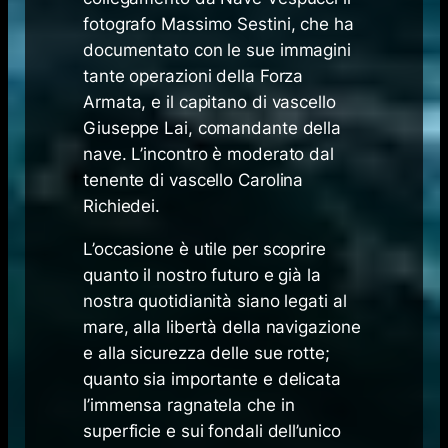
fotografo Massimo Sestini, che ha
documentato con le sue immagini
tante operazioni della Forza
Armata, e il capitano di vascello
Giuseppe Lai, comandante della
nave. L’incontro è moderato dal
tenente di vascello Carolina
Richiedei.
L’occasione è utile per scoprire
quanto il nostro futuro e già la
nostra quotidianità siano legati al
mare, alla libertà della navigazione
e alla sicurezza delle sue rotte;
quanto sia importante e delicata
l’immensa ragnatela che in
superficie e sui fondali dell’unico