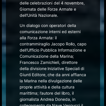
delle celebrazioni del 4 novembre,
Giornata delle Forze Armate e
dell’Unità Nazionale.
Un dialogo con operatori della
comunicazione interni ed esterni
alla Forza Armata: il
contrammiraglio Jacopo Rollo, capo
dell’Ufficio Pubblica Informazione e
Comunicazione della Marina;
Francesco Zamichieli, direttore
della divisione Iniziative Speciali di
Giunti Editore, che da anni affianca
la Marina nella divulgazione delle
proprie attività e della cultura
marittima; l’autore del libro, il
giornalista Andrea Doneda, in
collegamento da Nave Vespucci il