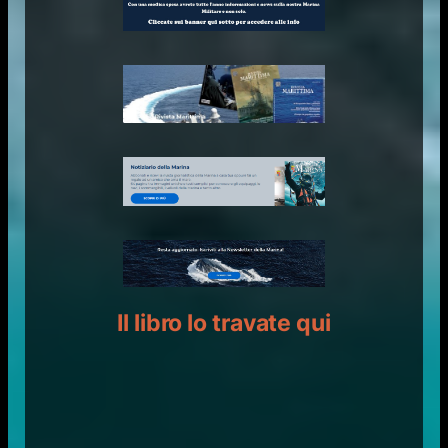
Il libro lo travate qui