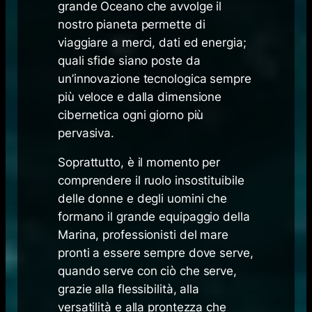
grande Oceano che avvolge il
nostro pianeta permette di
viaggiare a merci, dati ed energia;
quali sfide siano poste da
un’innovazione tecnologica sempre
più veloce e dalla dimensione
cibernetica ogni giorno più
pervasiva.
Soprattutto, è il momento per
comprendere il ruolo insostituibile
delle donne e degli uomini che
formano il grande equipaggio della
Marina, professionisti del mare
pronti a essere sempre dove serve,
quando serve con ciò che serve,
grazie alla flessibilità, alla
versatilità e alla prontezza che