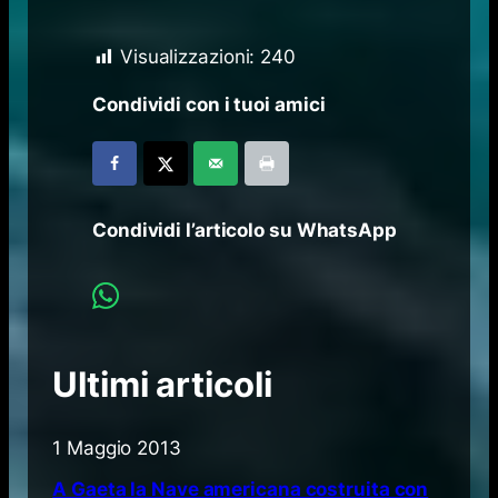
Visualizzazioni:
240
Condividi con i tuoi amici
Condividi l’articolo su WhatsApp
Ultimi articoli
1 Maggio 2013
A Gaeta la Nave americana costruita con