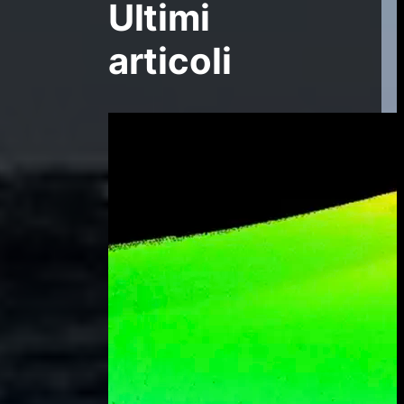
Ultimi
articoli