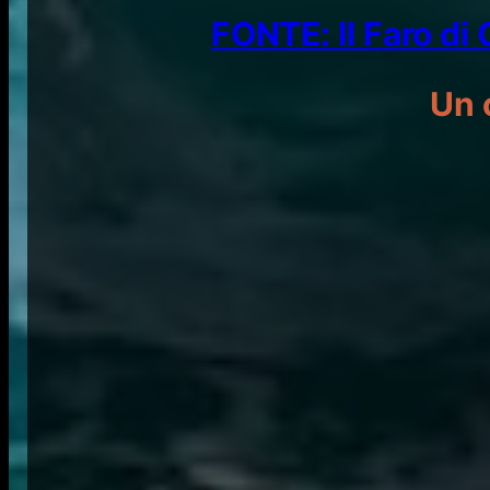
FONTE: Il Faro di
Un 