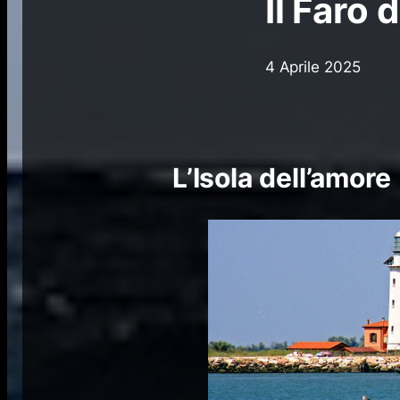
Il Faro 
4 Aprile 2025
L’Isola dell’amore