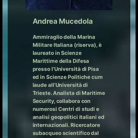
Andrea Mucedola
Ammiraglio della Marina
Militare Italiana (riserva), è
laureato in Scienze
Marittime della Difesa
presso l’Università di Pisa
ed in Scienze Politiche cum
laude all’Università di
Trieste. Analista di Maritime
Security, collabora con
numerosi Centri di studi e
analisi geopolitici italiani ed
internazionali. Ricercatore
subacqueo scientifico dal