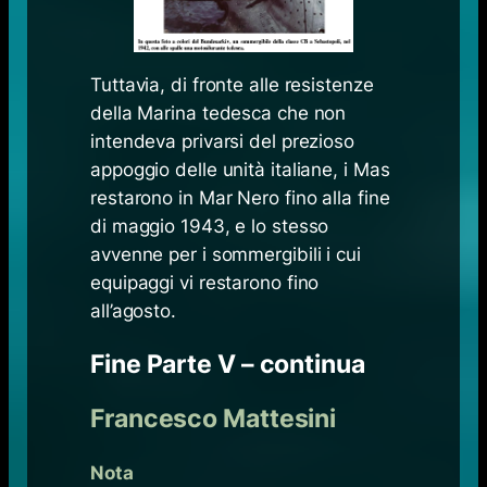
Tuttavia, di fronte alle resistenze
della Marina tedesca che non
intendeva privarsi del prezioso
appoggio delle unità italiane, i Mas
restarono in Mar Nero fino alla fine
di maggio 1943, e lo stesso
avvenne per i sommergibili i cui
equipaggi vi restarono fino
all’agosto.
Fine Parte V – continua
Francesco Mattesini
Nota