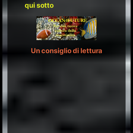
qui sotto
Un consiglio di lettura