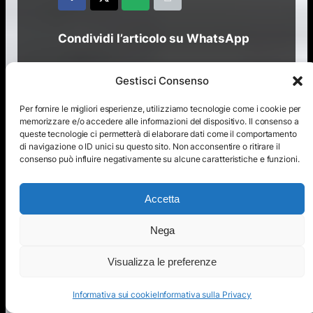
Condividi l’articolo su WhatsApp
Gestisci Consenso
Per fornire le migliori esperienze, utilizziamo tecnologie come i cookie per
memorizzare e/o accedere alle informazioni del dispositivo. Il consenso a
Ultimi articoli
queste tecnologie ci permetterà di elaborare dati come il comportamento
di navigazione o ID unici su questo sito. Non acconsentire o ritirare il
consenso può influire negativamente su alcune caratteristiche e funzioni.
Accetta
Nega
Visualizza le preferenze
Informativa sui cookie
Informativa sulla Privacy