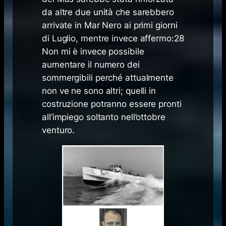
da altre due unità che sarebbero
arrivate in Mar Nero ai primi giorni
di Luglio, mentre invece affermo:28
Non mi è invece possibile
aumentare il numero dei
sommergibili perché attualmente
non ve ne sono altri; quelli in
costruzione potranno essere pronti
all’impiego soltanto nell’ottobre
venturo.