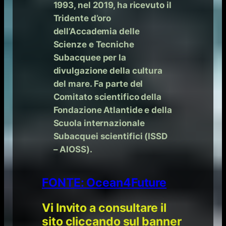
1993, nel 2019, ha ricevuto il
Tridente d’oro
dell’Accademia delle
Scienze e Tecniche
Subacquee per la
divulgazione della cultura
del mare. Fa parte del
Comitato scientifico della
Fondazione Atlantide e della
Scuola internazionale
Subacquei scientifici (ISSD
– AIOSS).
FONTE: Ocean4Future
Vi Invito a consultare il
sito cliccando sul banner