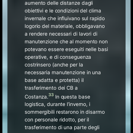
aumento delle distanze dagli
obiettivi e le condizioni del clima
invernale che influivano sul rapido
logorio del materiale, obbligavano
a rendere necessari di lavori di
manutenzione che al momento non
potevano essere eseguiti nelle basi
operative, e di conseguenza
costrinsero (anche per la
necessaria manutenzione in una
base adatta e protetta) il
trasferimento dei CB a
33
Costanza.
In questa base
logistica, durante l’inverno, i
sommergibili restarono in disarmo
con personale ridotto, per il
trasferimento di una parte degli