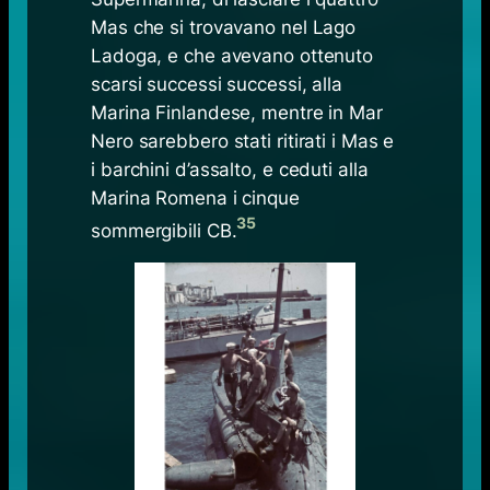
Mas che si trovavano nel Lago
Ladoga, e che avevano ottenuto
scarsi successi successi, alla
Marina Finlandese, mentre in Mar
Nero sarebbero stati ritirati i Mas e
i barchini d’assalto, e ceduti alla
Marina Romena i cinque
35
sommergibili CB.