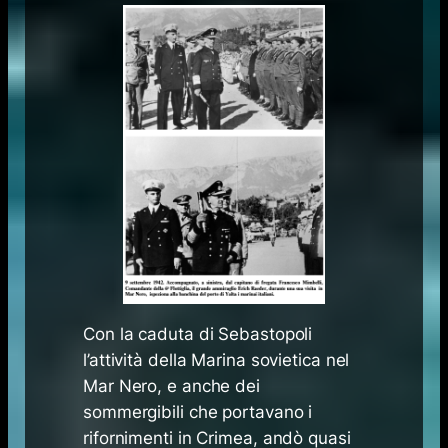
Con la caduta di Sebastopoli
l’attività della Marina sovietica nel
Mar Nero, e anche dei
sommergibili che portavano i
rifornimenti in Crimea, andò quasi