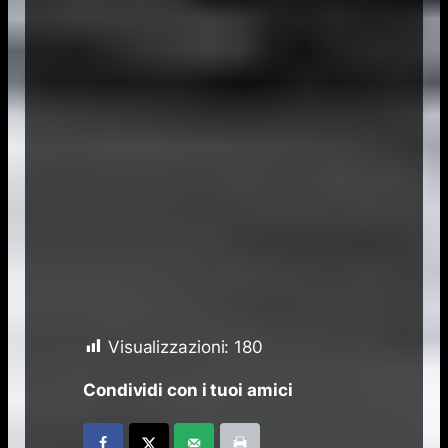
Visualizzazioni:
180
Condividi con i tuoi amici