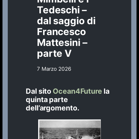
Tedeschi –
dal saggio di
Francesco
Mattesini –
parte V
7 Marzo 2026
Dal sito
Ocean4Future
la
quinta parte
dell’argomento.