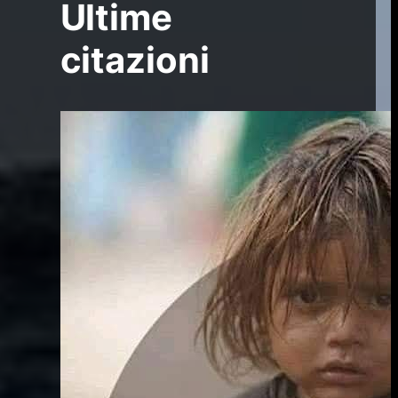
Ultime
citazioni