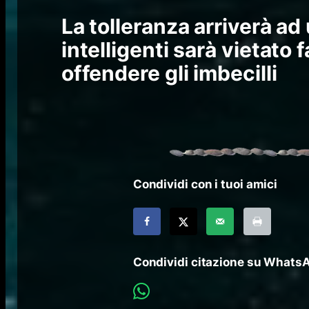
La tolleranza arriverà ad 
intelligenti sarà vietato 
offendere gli imbecilli
Condividi con i tuoi amici
Condividi citazione su Whats