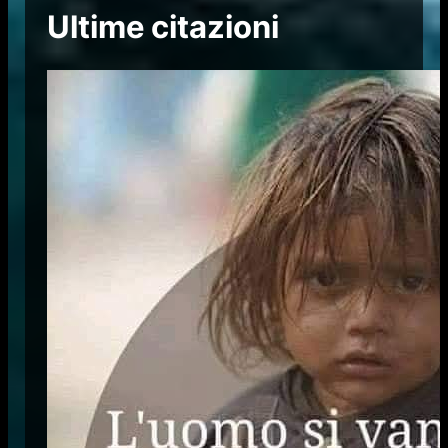
Ultime citazioni