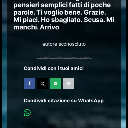
pensieri semplici fatti di poche
parole. Ti voglio bene. Grazie.
Mi piaci. Ho sbagliato. Scusa. Mi
manchi. Arrivo
autore sconosciuto
Condividi con i tuoi amici
Condividi citazione su WhatsApp