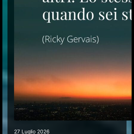
27 Luglio 2026