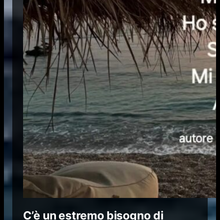
C’è un estremo bisogno di