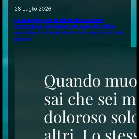
28 Luglio 2026
La maggior parte delle discussioni
scaturisce dal vedere un solo lato delle
questioni e dal credere che esso sia il solo
giusto.