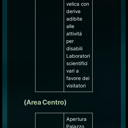
velica con
derive
adibite
alle
attività
per
disabili
Laboratori
scientifici
vari a
favore dei
visitatori
(Area Centro)
Apertura
Palazzo