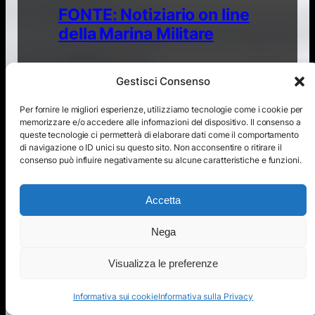
FONTE: Notiziario on line
della Marina Militare
Gestisci Consenso
Per fornire le migliori esperienze, utilizziamo tecnologie come i cookie per
memorizzare e/o accedere alle informazioni del dispositivo. Il consenso a
queste tecnologie ci permetterà di elaborare dati come il comportamento
di navigazione o ID unici su questo sito. Non acconsentire o ritirare il
consenso può influire negativamente su alcune caratteristiche e funzioni.
Accetta
Nega
Visualizza le preferenze
Informativa sui cookie
Informativa sulla Privacy