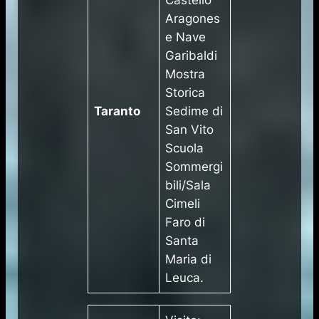
Aragones
e Nave
Garibaldi
Mostra
Storica
Taranto
Sedime di
San Vito
Scuola
Sommergi
bili/Sala
Cimeli
Faro di
Santa
Maria di
Leuca.