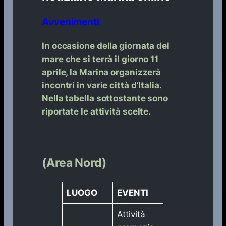
Avvenimenti
​In occasione della giornata del
mare che si terrà il giorno 11
aprile, la Marina organizzerà
incontri in varie città d’Italia.
Nella tabella sottostante sono
riportate le attività scelte.
(Area Nord)
LUOGO
EVENTI
Attività