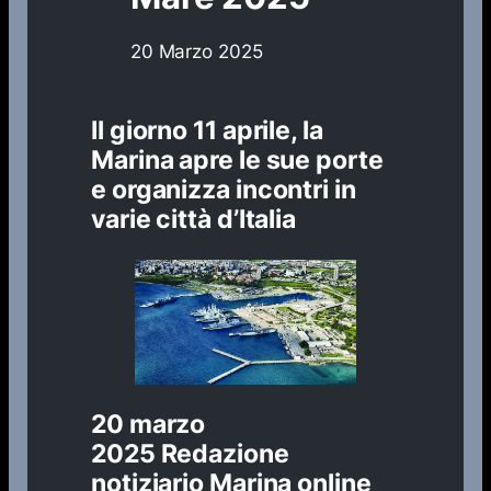
20 Marzo 2025
Il giorno 11 aprile, la
Marina apre le sue porte
e organizza incontri in
varie città d’Italia
20 marzo
2025
Redazione
notiziario Marina online