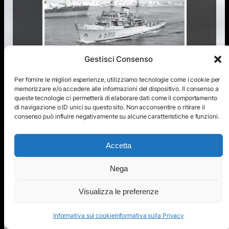
Gestisci Consenso
Per fornire le migliori esperienze, utilizziamo tecnologie come i cookie per
memorizzare e/o accedere alle informazioni del dispositivo. Il consenso a
queste tecnologie ci permetterà di elaborare dati come il comportamento
di navigazione o ID unici su questo sito. Non acconsentire o ritirare il
consenso può influire negativamente su alcune caratteristiche e funzioni.
Accetta
Nega
Visualizza le preferenze
Informativa sui cookie
Informativa sulla Privacy