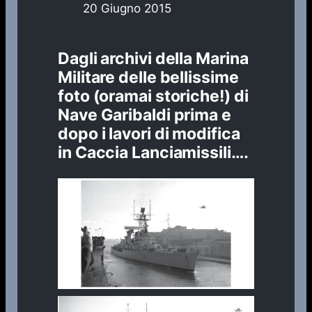
20 Giugno 2015
Dagli archivi della Marina
Militare delle bellissime
foto (oramai storiche!) di
Nave Garibaldi prima e
dopo i lavori di modifica
in Caccia Lanciamissili….