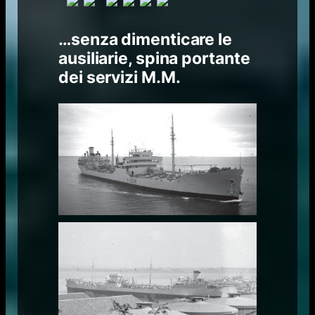
…senza dimenticare le
ausiliarie, spina portante
dei servizi M.M.