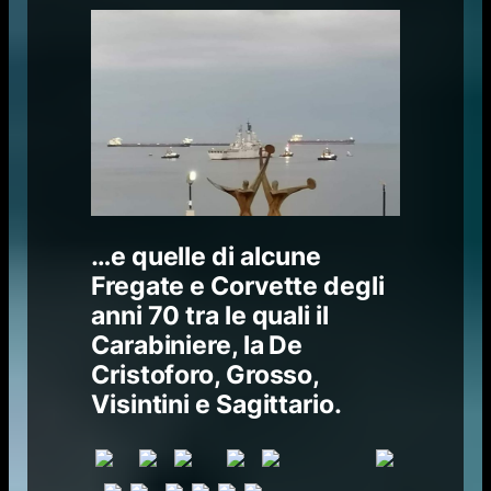
…e quelle di alcune
Fregate e Corvette degli
anni 70 tra le quali il
Carabiniere, la De
Cristoforo, Grosso,
Visintini e Sagittario.