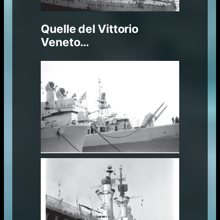
Quelle del Vittorio
Veneto…