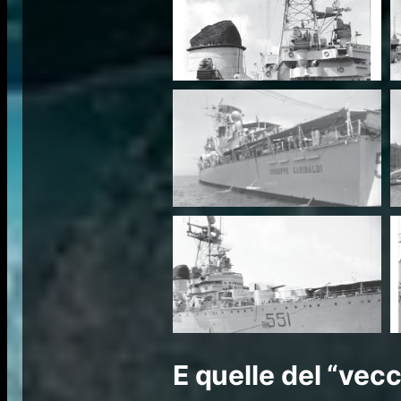
E quelle del “vec