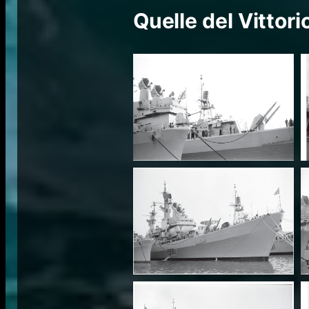
Quelle del Vittor