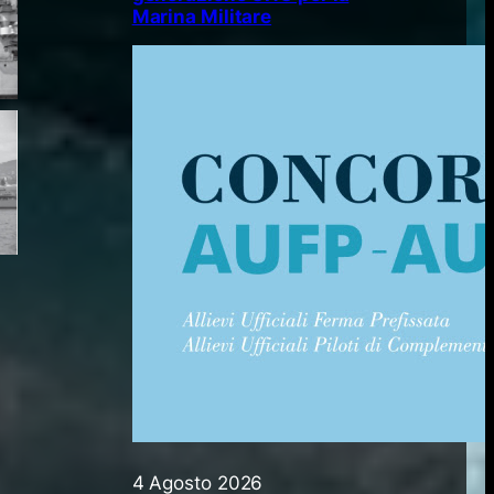
Marina Militare
4 Agosto 2026