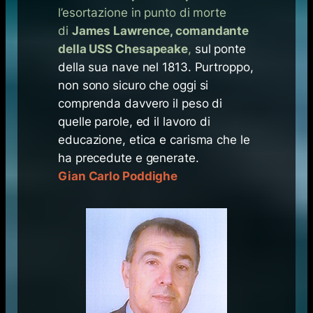
l’esortazione in punto di morte
di
James Lawrence, comandante
della USS Chesapeake
,
sul ponte
della sua nave nel 1813. Purtroppo,
non sono sicuro che oggi si
comprenda davvero il peso di
quelle parole, ed il lavoro di
educazione, etica e carisma che le
ha precedute e generate.
Gian Carlo Poddighe