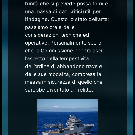
l’unità che si prevede possa fornire
una massa di dati critici utili per
l’indagine. Questo lo stato dell’arte;
passiamo ora a delle
considerazioni tecniche ed
operative. Personalmente spero
che la Commissione non tralasci
l’aspetto della tempestività
dell’ordine di abbandono nave e
delle sue modalità, compresa la
messa in sicurezza di quello che
sarebbe diventato un relitto.