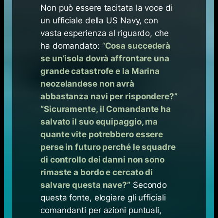
Non può essere tacitata la voce di
un ufficiale della US Navy, con
vasta esperienza al riguardo, che
ha domandato:
“
Cosa succederà
se un’isola dovrà affrontare una
grande catastrofe e la Marina
neozelandese non avrà
abbastanza navi per rispondere?”
“Sicuramente, il Comandante ha
salvato il suo equipaggio, ma
quante vite potrebbero essere
perse in futuro perché le squadre
di controllo dei danni non sono
rimaste a bordo e cercato di
salvare questa nave?”
Secondo
questa fonte, elogiare gli ufficiali
comandanti per azioni puntuali,