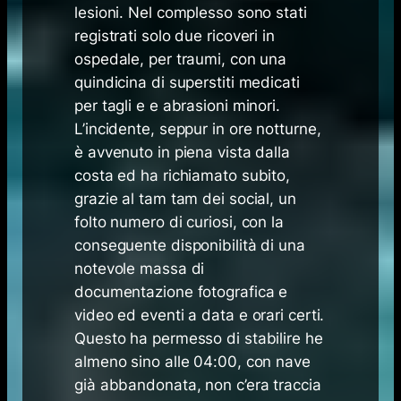
lesioni. Nel complesso sono stati
registrati solo due ricoveri in
ospedale, per traumi, con una
quindicina di superstiti medicati
per tagli e e abrasioni minori.
L’incidente, seppur in ore notturne,
è avvenuto in piena vista dalla
costa ed ha richiamato subito,
grazie al tam tam dei social, un
folto numero di curiosi, con la
conseguente disponibilità di una
notevole massa di
documentazione fotografica e
video ed eventi a data e orari certi.
Questo ha permesso di stabilire he
almeno sino alle 04:00, con nave
già abbandonata, non c’era traccia