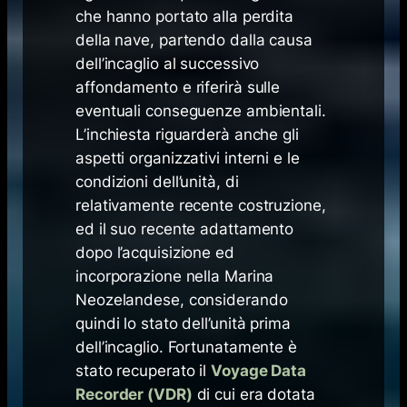
che hanno portato alla perdita
della nave, partendo dalla causa
dell’incaglio al successivo
affondamento e riferirà sulle
eventuali conseguenze ambientali.
L’inchiesta riguarderà anche gli
aspetti organizzativi interni e le
condizioni dell’unità, di
relativamente recente costruzione,
ed il suo recente adattamento
dopo l’acquisizione ed
incorporazione nella Marina
Neozelandese, considerando
quindi lo stato dell’unità prima
dell’incaglio. Fortunatamente è
stato recuperato il
Voyage Data
Recorder (VDR)
di cui era dotata