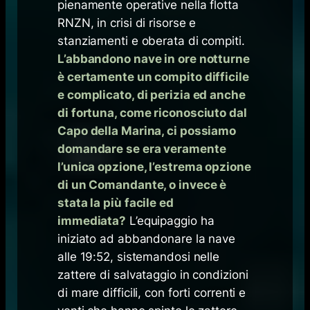
pienamente operative nella flotta
RNZN, in crisi di risorse e
stanziamenti e oberata di compiti.
L’abbandono nave in ore notturne
è certamente un compito difficile
e complicato, di perizia ed anche
di fortuna, come riconosciuto dal
Capo della Marina, ci possiamo
domandare se era veramente
l’unica opzione, l’estrema opzione
di un Comandante, o invece è
stata la più facile ed
immediata?
L’equipaggio ha
iniziato ad abbandonare la nave
alle 19:52, sistemandosi nelle
zattere di salvataggio in condizioni
di mare difficili, con forti correnti e