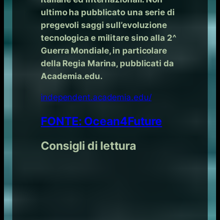
ultimo ha pubblicato una serie di
pregevoli saggi sull’evoluzione
tecnologica e militare sino alla 2^
Guerra Mondiale, in particolare
della Regia Marina, pubblicati da
Academia.edu.
independent.academia.edu/
FONTE: Ocean4Future
Consigli di lettura