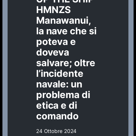
HMNZS
Manawanui,
la nave che si
poteva e
doveva
salvare; oltre
l’incidente
navale: un
problema di
etica e di
comando
24 Ottobre 2024