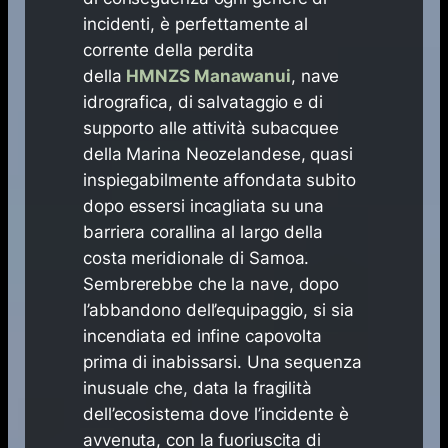
incidenti, è perfettamente al
corrente della perdita
della
HMNZS Manawanui
, nave
idrografica, di salvataggio e di
supporto alle attività subacquee
della Marina Neozelandese, quasi
inspiegabilmente affondata subito
dopo essersi incagliata su una
barriera corallina al largo della
costa meridionale di Samoa.
Sembrerebbe che la nave, dopo
l’abbandono dell’equipaggio, si sia
incendiata ed infine capovolta
prima di inabissarsi. Una sequenza
inusuale che, data la fragilità
dell’ecosistema dove l’incidente è
avvenuta, con la fuoriuscita di