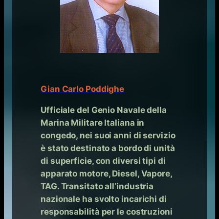
Gian Carlo Poddighe
Ufficiale del Genio Navale della
Marina Militare Italiana in
congedo, nei suoi anni di servizio
è stato destinato a bordo di unità
di superficie, con diversi tipi di
apparato motore, Diesel, Vapore,
TAG. Transitato all’industria
nazionale ha svolto incarichi di
responsabilità per le costruzioni