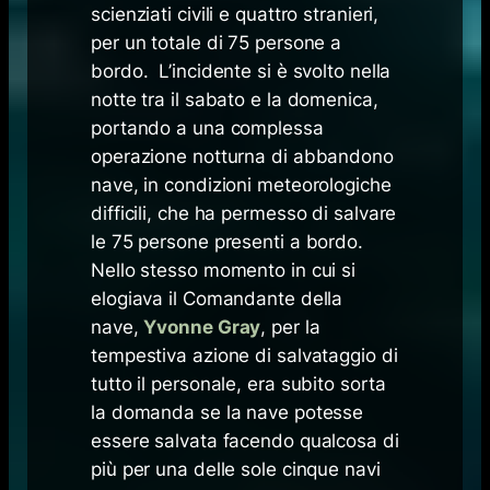
scienziati civili e quattro stranieri,
per un totale di 75 persone a
bordo. L’incidente si è svolto nella
notte tra il sabato e la domenica,
portando a una complessa
operazione notturna di abbandono
nave, in condizioni meteorologiche
difficili, che ha permesso di salvare
le 75 persone presenti a bordo.
Nello stesso momento in cui si
elogiava il Comandante della
nave,
Yvonne Gray
, per la
tempestiva azione di salvataggio di
tutto il personale, era subito sorta
la domanda se la nave potesse
essere salvata facendo qualcosa di
più per una delle sole cinque navi