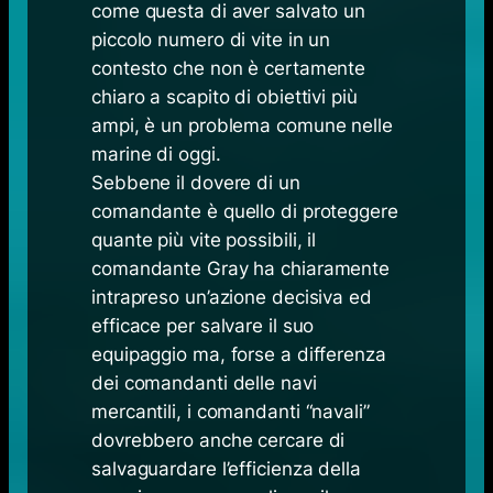
come questa di aver salvato un
piccolo numero di vite in un
contesto che non è certamente
chiaro a scapito di obiettivi più
ampi, è un problema comune nelle
marine di oggi.
Sebbene il dovere di un
comandante è quello di proteggere
quante più vite possibili, il
comandante Gray ha chiaramente
intrapreso un’azione decisiva ed
efficace per salvare il suo
equipaggio ma, forse a differenza
dei comandanti delle navi
mercantili, i comandanti “navali”
dovrebbero anche cercare di
salvaguardare l’efficienza della