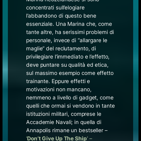
concentrati sull’elogiare
l’abbandono di questo bene
essenziale. Una Marina che, come
tante altre, ha serissimi problemi di
personale, invece di “allargare le
maglie” del reclutamento, di
privilegiare l’immediato e l’effetto,
deve puntare su qualità ed etica,
sul massimo esempio come effetto
trainante. Eppure effetti e
motivazioni non mancano,
nemmeno a livello di gadget, come
quelli che ormai si vendono in tante
istituzioni militari, comprese le
Accademie Navali; in quella di
Annapolis rimane un bestseller –
‘
Don’t Give Up The Ship
‘ –