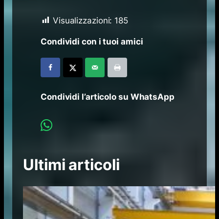
Visualizzazioni:
185
Condividi con i tuoi amici
Condividi l’articolo su WhatsApp
Ultimi articoli