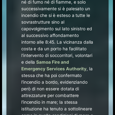
né di fumo né di fiamme, e solo
successivamente si è palesato un
incendio che si è esteso a tutte le
sovrastrutture sino al
capovolgimento sul lato sinistro ed
al successivo affondamento
intorno alle 8:45. La vicinanza dalla
costa e da un porto ha facilitato
l’intervento di soccorritori, volontari
e della
Samoa Fire and
Emergency Services Authority
, la
stessa che ha poi confermato
l’incendio a bordo, evidenziando
però di non essere dotata di
attrezzature per combattere
l’incendio in mare; la stessa
istituzione ha tenuto a sottolineare