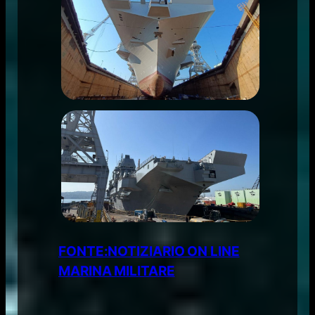
FONTE:NOTIZIARIO ON LINE
MARINA MILITARE