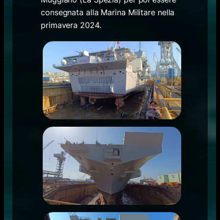
consegnata alla Marina Militare nella
primavera 2024.