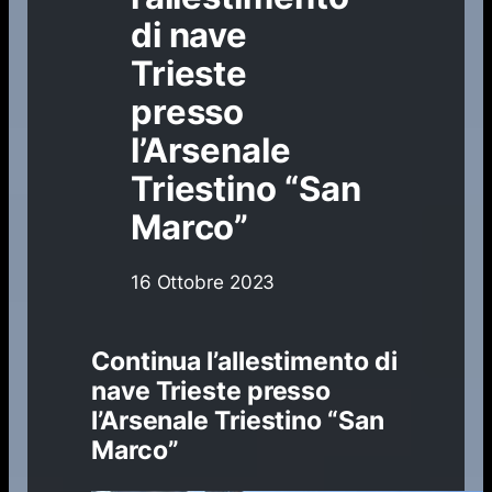
di nave
Trieste
presso
l’Arsenale
Triestino “San
Marco”
16 Ottobre 2023
Continua l’allestimento di
nave Trieste presso
l’Arsenale Triestino “San
Marco”