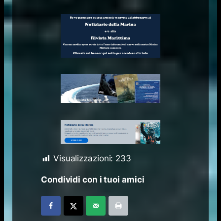
Visualizzazioni:
233
Condividi con i tuoi amici