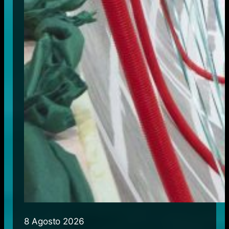
8 Agosto 2026