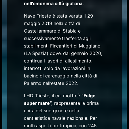
nell’omonima città giuliana.
Nave Trieste è stata varata il 29
maggio 2019 nella città di
Castellammare di Stabia e
successivamente trasferita agli
stabilimenti Fincantieri di Muggiano
(La Spezia) dove, dal gennaio 2020,
continua i lavori di allestimento,
interrotti solo da lavorazioni in
bacino di carenaggio nella città di
Palermo nell’estate 2022.
LHD Trieste, il cui motto è
“
Fulge
super mare
“,
rappresenta la prima
unità del suo genere nella
cantieristica navale nazionale. Per
molti aspetti prototipica, con 245