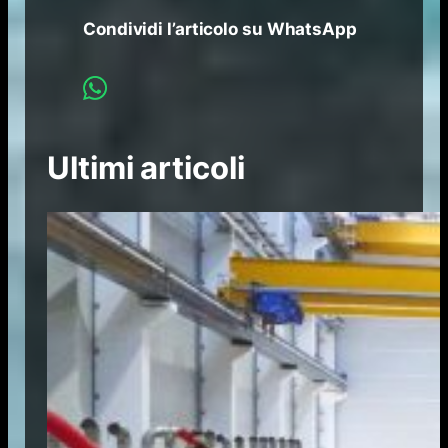
Condividi l’articolo su WhatsApp
Ultimi articoli