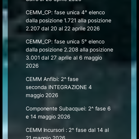
CEMM_CP: fase unica 4° elenco
dalla posizione 1.721 alla posizione
2.207 dal 20 al 22​ aprile ​2026
CEMM_CP: fase unica 5° elenco
dalla posizione 2.208 alla posizione
3.001 dal 27 aprile al 6 maggio ​
2026
CEMM Anfibi: 2^ fase
seconda INTEGRAZIONE 4
maggio 2026
Componente Subacquei: 2^ fase 6
e 14 maggio 2026
CEMM Incursori : 2^ fase dal 14 al
21 maggio 2026