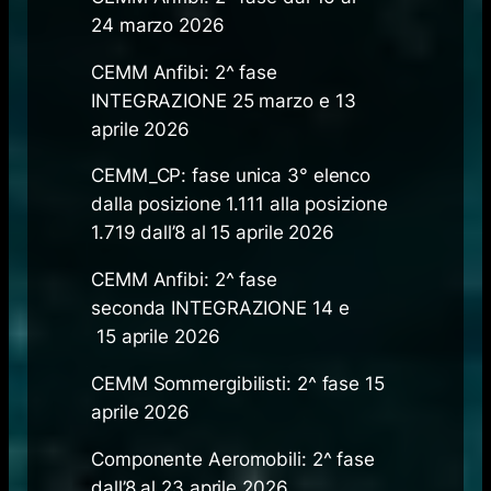
24 marzo 2026
CEMM Anfibi: 2^ fase
INTEGRAZIONE 25 marzo e​ 13
aprile 2026
CEMM_CP: fase unica 3° elenco
dalla posizione 1.111 alla posizione
1.719 dall’8 al 15 aprile ​2026
CEMM Anfibi: 2^ fase
seconda INTEGRAZIONE 14 e​
15 aprile 2026
CEMM Sommergibilisti: 2^ fase 15
aprile 2026
Componente Aeromobili: 2^ fase
dall’8 al 23 aprile 2026