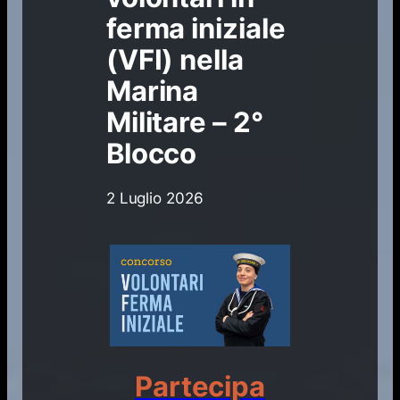
ferma iniziale
(VFI) nella
Marina
Militare – 2°
Blocco
2 Luglio 2026
Partecipa