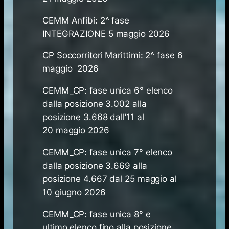
CEMM Anfibi: 2^ fase
INTEGRAZIONE 5 maggio 2026
CP Soccorritori Marittimi: 2^ fase 6
maggio 2026
CEMM_CP: fase unica 6° elenco
dalla posizione 3.002 alla
posizione 3.668 dall’11 al
20 maggio ​2026
CEMM_CP: fase unica 7° elenco
dalla posizione 3.669 alla
posizione 4.667 dal 25 maggio al
10 giugno ​2026
CEMM_CP: fase unica 8° e
ultimo elenco fino alla posizione