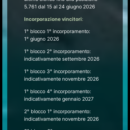
5.761 dal 15 al 24 giugno ​2026
​Incorporazione vincitori
:
1° blocco 1° incorporamento:
1° giugno 2026
1° blocco 2° incorporamento:
indicativamente settembre 2026
1° blocco 3° incorporamento:
indicativamente novembre 2026
1° blocco 4° incorporamento:
indicativamente gennaio 2027
2° blocco 1° incorporamento:
indicativamente novembre 2026