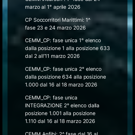
marzo al 1° aprile 2026
CP Soccorritori Marittimi: 1^
fase 23 e 24 marzo 2026
CEMM_CP: fase unica 1° elenco
dalla posizione 1 alla posizione 633
dal 2 all’11 marzo 2026
CEMM_CP: fase unica 2° elenco
dalla posizione 634 alla posizione
1.000 dal 16 al 18 marzo 2026
CEMM_CP: fase unica
INTEGRAZIONE 2° elenco dalla
posizione 1.001 alla posizione
1.110 dal 16 al 18 marzo 2026
CEMM Anfibi: 2^ fase dal 16 al