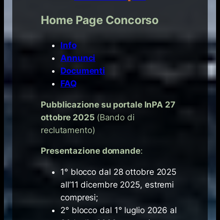
Home Page Concorso
Info
Annunci
Documenti
FAQ
Pubblicazione su portale InPA 27
ottobre 2025
(Bando di
reclutamento)
Presentazione domande
:
1° blocco dal 28 ottobre 2025
all’11 dicembre 2025, estremi
compresi;
2° blocco dal 1° luglio 2026 al