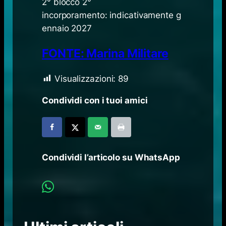
2° blocco 2°
incorporamento: indicativamente g
ennaio 2027
FONTE: Marina Militare
Visualizzazioni:
89
Condividi con i tuoi amici
Condividi l’articolo su WhatsApp