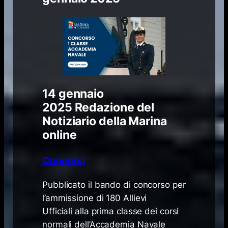
14 gennaio
2025
Redazione del
Notiziario della Marina
online
Concorsi
Pubblicato il bando di concorso per
l’ammissione di 180 Allievi
Ufficiali alla prima classe dei corsi
normali dell’Accademia Navale