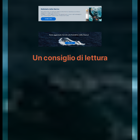
Un consiglio di lettura