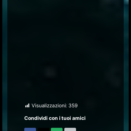
Visualizzazioni:
359
Condividi con i tuoi amici