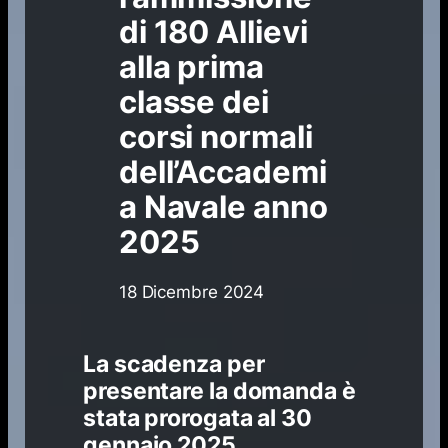
di 180 Allievi
alla prima
classe dei
corsi normali
dell’Accademi
a Navale anno
2025
18 Dicembre 2024
La scadenza per
presentare la domanda è
stata prorogata al 30
gennaio 2025