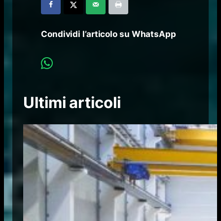
Condividi l’articolo su WhatsApp
Ultimi articoli