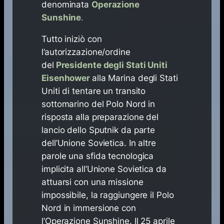
denominata
Operazione
Sunshine
.
Tutto iniziò con
l’autorizzazione/ordine
del
Presidente degli Stati Uniti
Eisenhower
alla Marina degli Stati
Uniti di tentare un transito
sottomarino del Polo Nord in
risposta alla preparazione del
lancio dello Sputnik da parte
dell’Unione Sovietica. In altre
parole una sfida tecnologica
implicita all’Unione Sovietica da
attuarsi con una missione
impossibile, la raggiungere il Polo
Nord in immersione con
l’Operazione Sunshine. Il 25 aprile