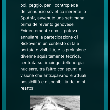
poi, peggio, per il contropiede
dell’annuncio sovietico inerente lo
Sputnik, avvenuto una settimana
prima dell’evento genovese.
Evidentemente non si poteva
annullare la partecipazione di
Rickover in un contesto di tale
portata e visibilità, e la prolusione
divenne squisitamente tecnica,
centrata sull’impiego dell’energia
nucleare, tra l’altro con spunti e
visione che anticipavano le attuali
possibilità e disponibilità dei mini-
reattori.