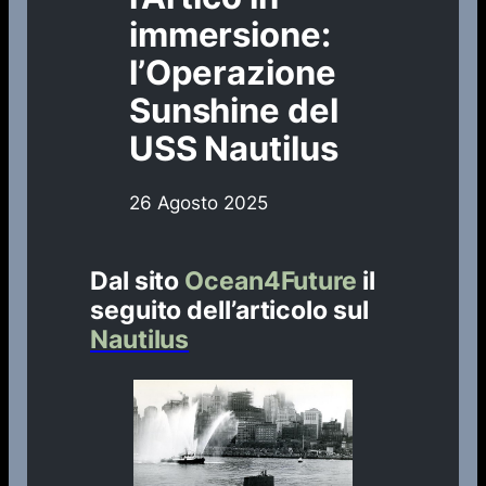
immersione:
l’Operazione
Sunshine del
USS Nautilus
26 Agosto 2025
Dal sito
Ocean4Future
il
seguito dell’articolo sul
Nautilus