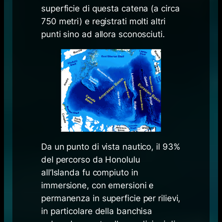
superficie di questa catena (a circa
750 metri) e registrati molti altri
punti sino ad allora sconosciuti.
Da un punto di vista nautico, il 93%
del percorso da Honolulu
all’Islanda fu compiuto in
immersione, con emersioni e
permanenza in superficie per rilievi,
in particolare della banchisa