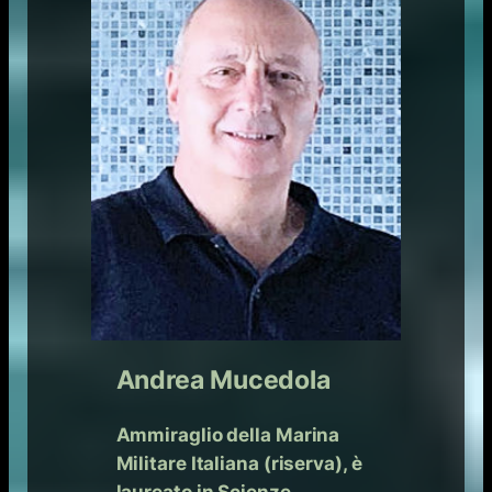
Andrea Mucedola
Ammiraglio della Marina
Militare Italiana (riserva), è