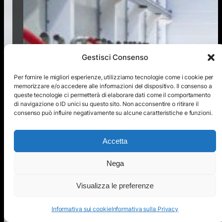
Gestisci Consenso
Per fornire le migliori esperienze, utilizziamo tecnologie come i cookie per
memorizzare e/o accedere alle informazioni del dispositivo. Il consenso a
queste tecnologie ci permetterà di elaborare dati come il comportamento
di navigazione o ID unici su questo sito. Non acconsentire o ritirare il
consenso può influire negativamente su alcune caratteristiche e funzioni.
Accetta
Nega
Visualizza le preferenze
Informativa sui cookie
Informativa sulla Privacy