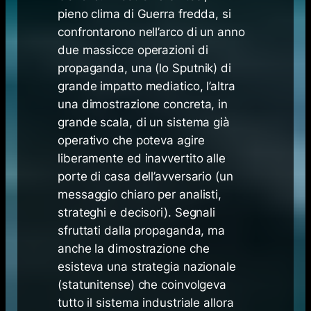
pieno clima di Guerra fredda, si
confrontarono nell’arco di un anno
due massicce operazioni di
propaganda, una (lo Sputnik) di
grande impatto mediatico, l’altra
una dimostrazione concreta, in
grande scala, di un sistema già
operativo che poteva agire
liberamente ed inavvertito alle
porte di casa dell’avversario (un
messaggio chiaro per analisti,
strateghi e decisori). Segnali
sfruttati dalla propaganda, ma
anche la dimostrazione che
esisteva una strategia nazionale
(statunitense) che coinvolgeva
tutto il sistema industriale allora