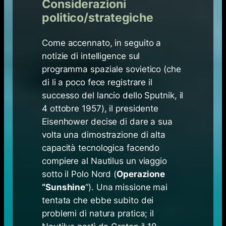
Considerazioni
politico/strategiche
Come accennato, in seguito a
notizie di intelligence sul
programma spaziale sovietico (che
di li a poco fece registrare il
successo del lancio dello Sputnik, il
4 ottobre 1957), il presidente
Eisenhower decise di dare a sua
volta una dimostrazione di alta
capacità tecnologica facendo
compiere al Nautilus un viaggio
sotto il Polo Nord (
Operazione
“Sunshine
“). Una missione mai
tentata che ebbe subito dei
problemi di natura pratica; il