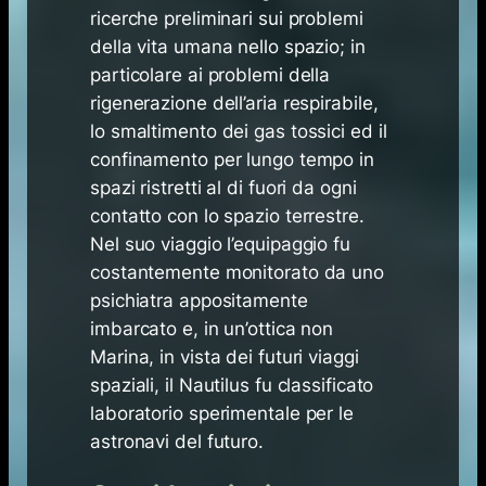
ricerche preliminari sui problemi
della vita umana nello spazio; in
particolare ai problemi della
rigenerazione dell’aria respirabile,
lo smaltimento dei gas tossici ed il
confinamento per lungo tempo in
spazi ristretti al di fuori da ogni
contatto con lo spazio terrestre.
Nel suo viaggio l’equipaggio fu
costantemente monitorato da uno
psichiatra appositamente
imbarcato e, in un’ottica non
Marina, in vista dei futuri viaggi
spaziali, il Nautilus fu classificato
laboratorio sperimentale per le
astronavi del futuro.