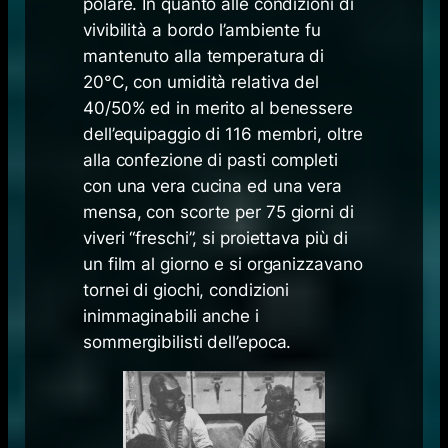
polare. In quanto alle condizioni di
vivibilità a bordo l’ambiente fu
mantenuto alla temperatura di
20°C, con umidità relativa del
40/50% ed in merito al benessere
dell’equipaggio di 116 membri, oltre
alla confezione di pasti completi
con una vera cucina ed una vera
mensa, con scorte per 75 giorni di
viveri “freschi”, si proiettava più di
un film al giorno e si organizzavano
tornei di giochi, condizioni
inimmaginabili anche i
sommergibilisti dell’epoca.