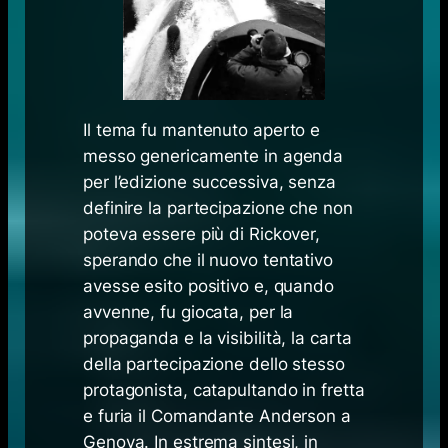
Il tema fu mantenuto aperto e
messo genericamente in agenda
per l’edizione successiva, senza
definire la partecipazione che non
poteva essere più di Rickover,
sperando che il nuovo tentativo
avesse esito positivo e, quando
avvenne, fu giocata, per la
propaganda e la visibilità, la carta
della partecipazione dello stesso
protagonista, catapultando in fretta
e furia il Comandante Anderson a
Genova. In estrema sintesi, in