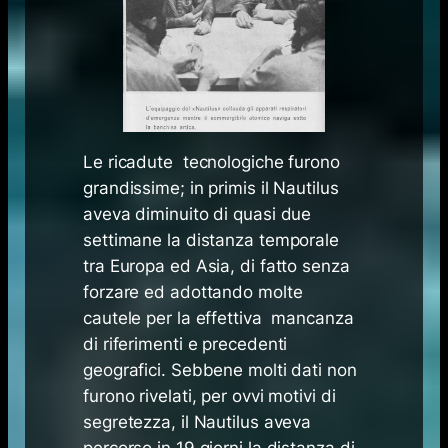
Le ricadute tecnologiche furono
grandissime; in primis il Nautilus
aveva diminuito di quasi due
settimane la distanza temporale
tra Europa ed Asia, di fatto senza
forzare ed adottando molte
cautele per la effettiva mancanza
di riferimenti e precedenti
geografici. Sebbene molti dati non
furono rivelati, per ovvi motivi di
segretezza, il Nautilus aveva