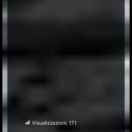
Visualizzazioni:
171