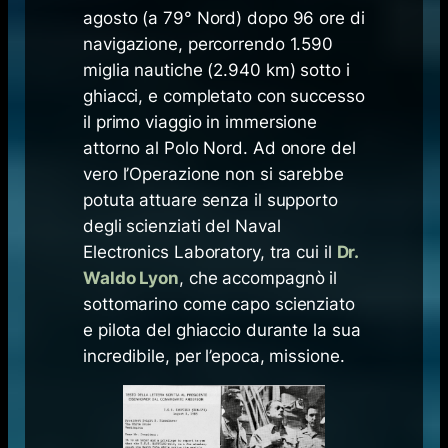
agosto (a 79° Nord) dopo 96 ore di
navigazione, percorrendo 1.590
miglia nautiche (2.940 km) sotto i
ghiacci, e completato con successo
il primo viaggio in immersione
attorno al Polo Nord. Ad onore del
vero l’Operazione non si sarebbe
potuta attuare senza il supporto
degli scienziati del Naval
Electronics Laboratory, tra cui il
Dr.
Waldo Lyon
, che accompagnò il
sottomarino come capo scienziato
e pilota del ghiaccio durante la sua
incredibile, per l’epoca, missione.