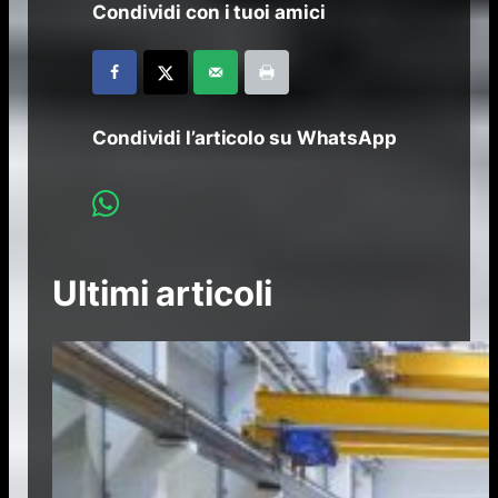
Condividi con i tuoi amici
Condividi l’articolo su WhatsApp
Ultimi articoli