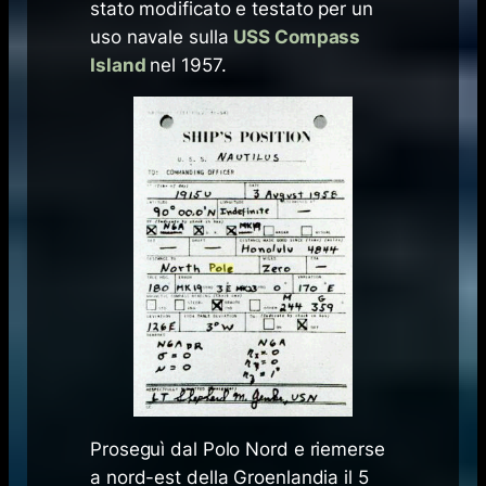
stato modificato e testato per un
uso navale sulla
USS Compass
Island
nel 1957.
Proseguì dal Polo Nord e riemerse
a nord-est della Groenlandia il 5