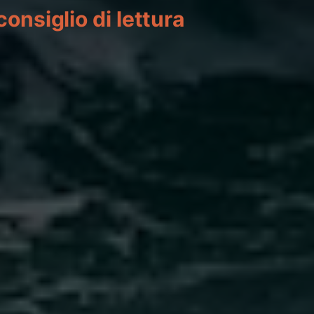
consiglio di lettura