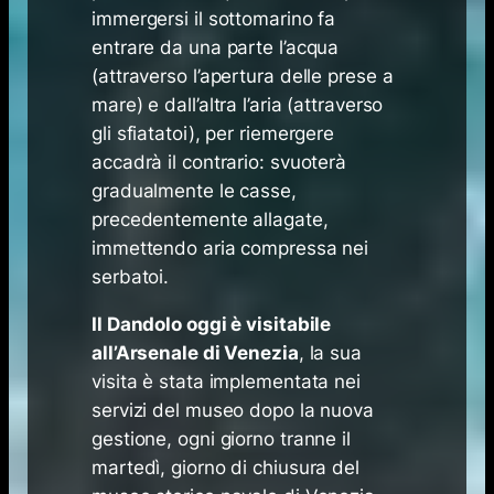
immergersi il sottomarino fa
entrare da una parte l’acqua
(attraverso l’apertura delle prese a
mare) e dall’altra l’aria (attraverso
gli sfiatatoi), per riemergere
accadrà il contrario: svuoterà
gradualmente le casse,
precedentemente allagate,
immettendo aria compressa nei
serbatoi.
Il Dandolo oggi è visitabile
all’Arsenale di Venezia
, la sua
visita è stata implementata nei
servizi del museo dopo la nuova
gestione, ogni giorno tranne il
martedì, giorno di chiusura del