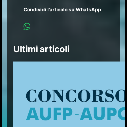
Condividi l’articolo su WhatsApp
Ultimi articoli