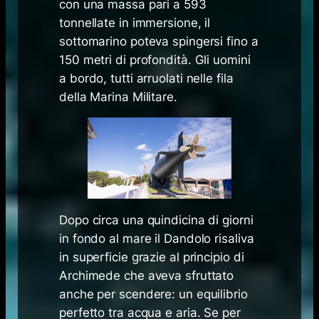
con una massa pari a 593
tonnellate in immersione, il
sottomarino poteva spingersi fino a
150 metri di profondità. Gli uomini
a bordo, tutti arruolati nelle fila
della Marina Militare.
Dopo circa una quindicina di giorni
in fondo al mare il Dandolo risaliva
in superficie grazie al principio di
Archimede che aveva sfruttato
anche per scendere: un equilibrio
perfetto tra acqua e aria. Se per