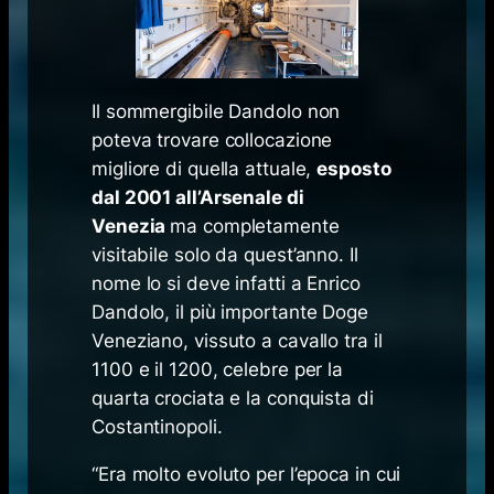
Il sommergibile Dandolo non
poteva trovare collocazione
migliore di quella attuale,
esposto
dal 2001 all’Arsenale di
Venezia
ma completamente
visitabile solo da quest’anno. Il
nome lo si deve infatti a Enrico
Dandolo, il più importante Doge
Veneziano, vissuto a cavallo tra il
1100 e il 1200, celebre per la
quarta crociata e la conquista di
Costantinopoli.
“Era molto evoluto per l’epoca in cui