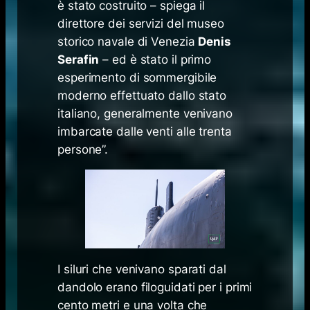
è stato costruito – spiega il
direttore dei servizi del museo
storico navale di Venezia
Denis
Serafin
– ed è stato il primo
esperimento di sommergibile
moderno effettuato dallo stato
italiano, generalmente venivano
imbarcate dalle venti alle trenta
persone”.
I siluri che venivano sparati dal
dandolo erano filoguidati per i primi
cento metri e una volta che