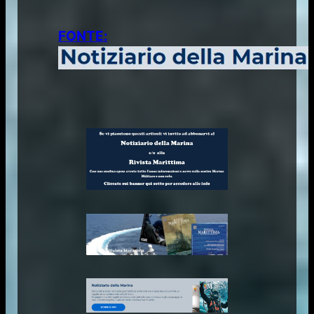
FONTE: