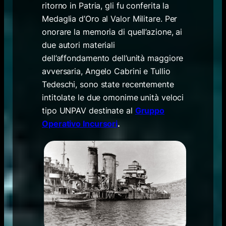
ritorno in Patria, gli fu conferita la
Medaglia d’Oro al Valor Militare. Per
onorare la memoria di quell’azione, ai
due autori materiali
dell’affondamento dell’unità maggiore
avversaria, Angelo Cabrini e Tullio
Tedeschi, sono state recentemente
intitolate le due omonime unità veloci
tipo UNPAV destinate al
Gruppo
Operativo Incursori
.