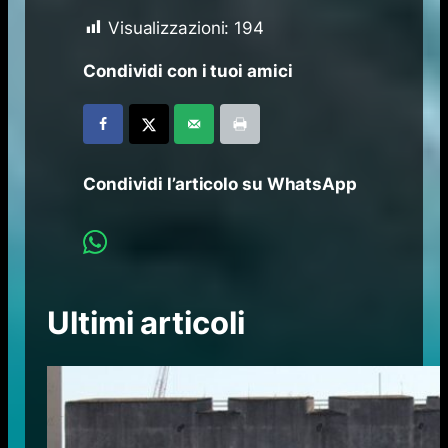
Visualizzazioni:
194
Condividi con i tuoi amici
Condividi l’articolo su WhatsApp
Ultimi articoli