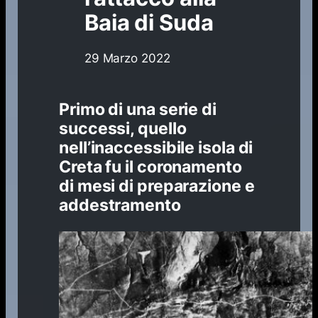
Baia di Suda
29 Marzo 2022
Primo di una serie di
successi, quello
nell’inaccessibile isola di
Creta fu il coronamento
di mesi di preparazione e
addestramento