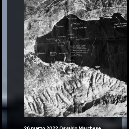
26 marzo 2022
Osvaldo Marchese