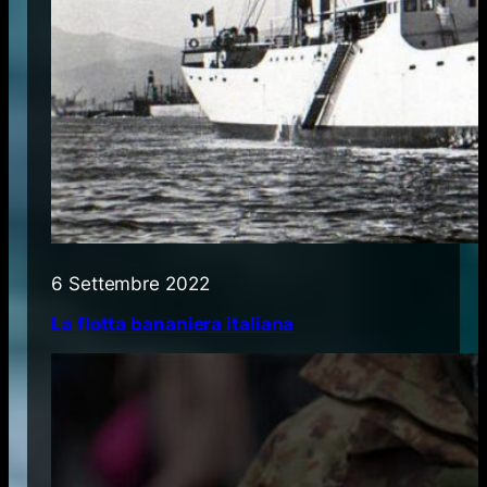
6 Settembre 2022
La flotta bananiera italiana