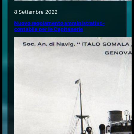
8 Settembre 2022
Nuovo regolamento amministrativo-
contabile per le Capitanerie