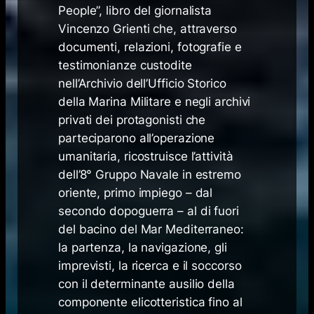
People”, libro del giornalista
Vincenzo Grienti che, attraverso
documenti, relazioni, fotografie e
testimonianze custodite
nell’Archivio dell’Ufficio Storico
della Marina Militare e negli archivi
privati dei protagonisti che
parteciparono all’operazione
umanitaria, ricostruisce l’attività
dell’8° Gruppo Navale in estremo
oriente, primo impiego – dal
secondo dopoguerra – al di fuori
del bacino del Mar Mediterraneo:
la partenza, la navigazione, gli
imprevisti, la ricerca e il soccorso
con il determinante ausilio della
componente elicotteristica fino al