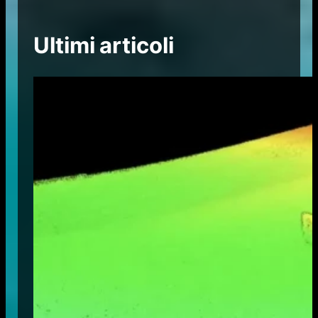
Ultimi articoli