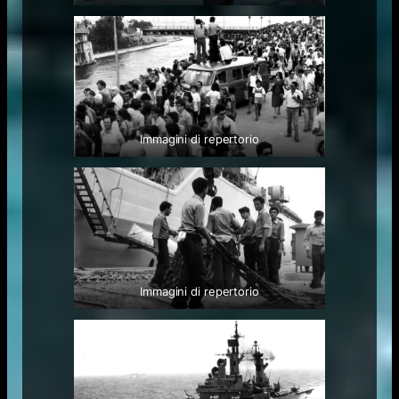
Immagini di repertorio
Immagini di repertorio