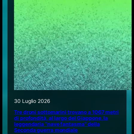
30 Luglio 2026
Tre droni sottomarini trovano a 1067 metri
di profondità, al largo del Giappone, la
leggendaria “nave fantasma” della
Seconda guerra mondiale