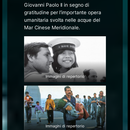
Giovanni Paolo II in segno di
gratitudine per l’importante opera
umanitaria svolta nelle acque del
Mar Cinese Meridionale.
Immagini di repertorio
Immagini di repertorio