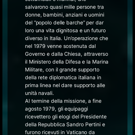
salvarono quasi mille persone tra
donne, bambini, anziani e uomini
del “popolo delle barche” per dar
loro una vita dignitosa e un futuro
diverso in Italia. Un’operazione che
nel 1979 venne sostenuta dal
Governo e dalla Chiesa, attraverso
il Ministero della Difesa e la Marina
Militare, con il grande supporto
della rete diplomatica italiana in
prima linea nel dare supporto alle
unità navali.
Al termine della missione, a fine
agosto 1979, gli equipaggi
ricevettero gli elogi del Presidente
della Repubblica Sandro Pertini e
furono ricevuti in Vaticano da