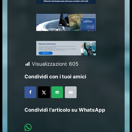
Visualizzazioni:
605
Condividi con i tuoi amici
Condividi l’articolo su WhatsApp