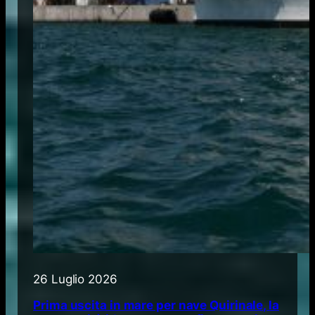
26 Luglio 2026
Prima uscita in mare per nave Quirinale, la