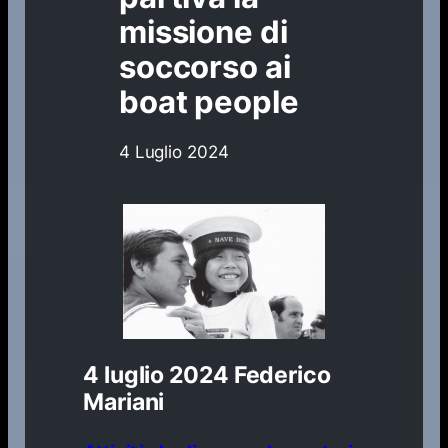
missione di
soccorso ai
boat people
4 Luglio 2024
4 luglio 2024
Federico
Mariani