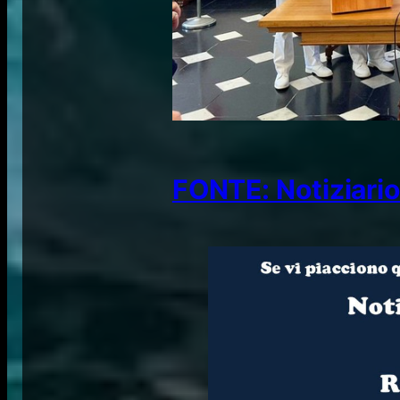
FONTE: Notiziario 