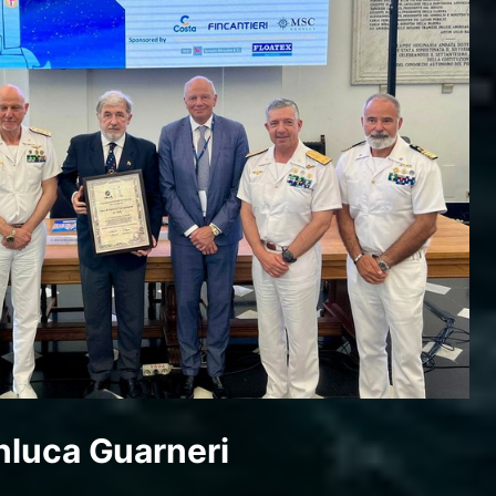
nluca Guarneri