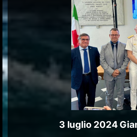
3 luglio 2024
Gia