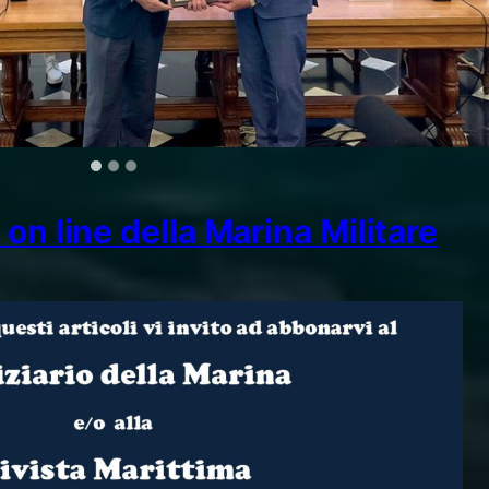
on line della Marina Militare