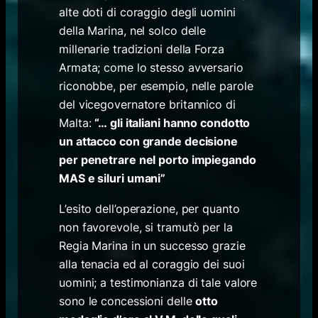
alte doti di coraggio degli uomini
della Marina, nel solco delle
millenarie tradizioni della Forza
Armata; come lo stesso avversario
riconobbe, per esempio, nelle parole
del vicegovernatore britannico di
Malta:
“… gli italiani hanno condotto
un attacco con grande decisione
per penetrare nel porto impiegando
MAS e siluri umani”
L’esito dell’operazione, per quanto
non favorevole, si tramutò per la
Regia Marina in un successo grazie
alla tenacia ed al coraggio dei suoi
uomini; a testimonianza di tale valore
sono le concessioni delle
otto