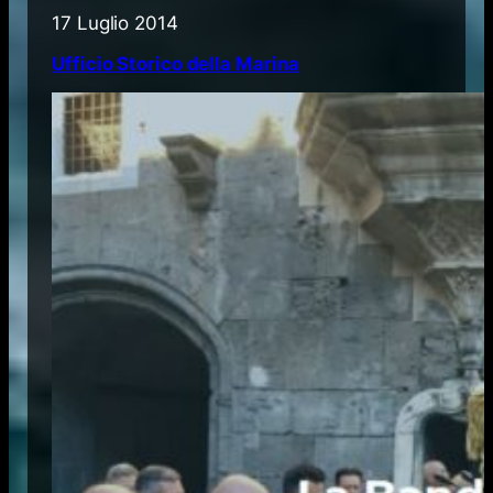
17 Luglio 2014
Ufficio Storico della Marina