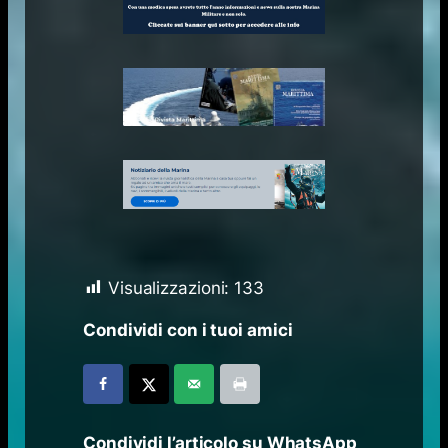
Visualizzazioni:
133
Condividi con i tuoi amici
Condividi l’articolo su WhatsApp