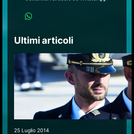
Ultimi articoli
25 Luglio 2014