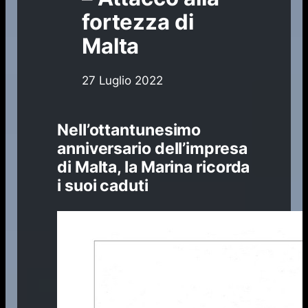
fortezza di
Malta
27 Luglio 2022
Nell’ottantunesimo
anniversario dell’impresa
di Malta, la Marina ricorda
i suoi caduti