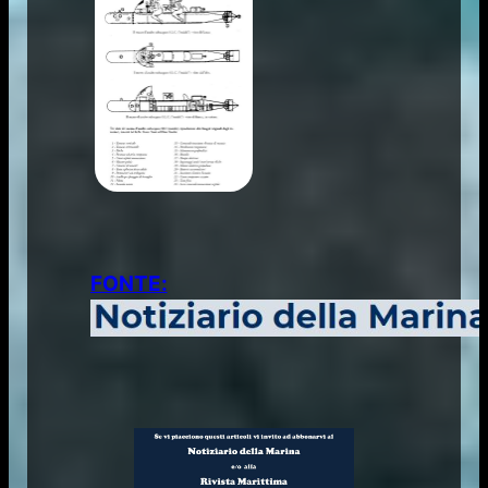
FONTE: