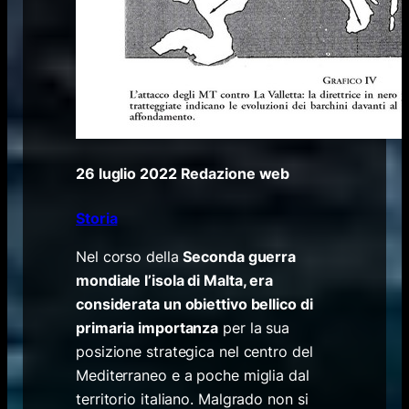
26 luglio 2022
Redazione web
Storia
Nel corso della
Seconda guerra
mondiale l’isola di Malta, era
considerata un obiettivo bellico di
primaria importanza
per la sua
posizione strategica nel centro del
Mediterraneo e a poche miglia dal
territorio italiano. Malgrado non si