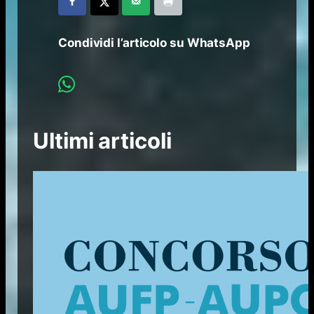
Condividi l’articolo su WhatsApp
Ultimi articoli