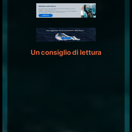
Un consiglio di lettura