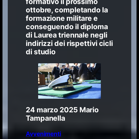
formativo il prossimo
ottobre, completando la
formazione militare e
conseguendo il diploma
di Laurea triennale negli
indirizzi dei rispettivi cicli
di studio
24 marzo 2025
Mario
Tampanella
Avvenimenti