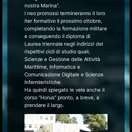
nostra Marina”.
I neo promossi termineranno il loro
iter formativo il prossimo ottobre,
completando la formazione militare
e conseguendo il diploma di
Laurea triennale negli indirizzi dei
rispettivi cicli di studio quali,
Scienze e Gestione delle Attività
Marittime, Informatica e
Comunicazione Digitale e Scienze
Infermieristiche.
Ha quindi spiegato le vele anche il
corso “Horus” pronto, a breve, a
prendere il largo.