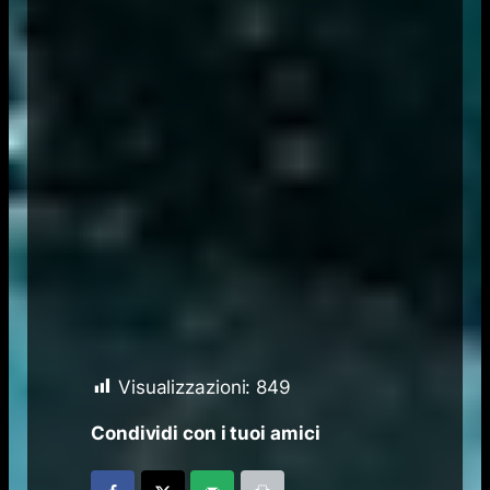
Visualizzazioni:
849
Condividi con i tuoi amici