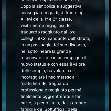
Dopo la simbolica e suggestiva
consegna dei gradi, di fronte agli
Allievi della 1^ e 2^ classe,
visibilmente orgogliosi del
traguardo raggiunto dai loro
colleghi, il Comandante dell’Istituto,
in un passaggio del suo discorso,
nel sottolineare la grande
responsabilità che accompagna il
nuovo status e con essa il valore
dell’esempio, ha voluto, così,
incoraggiare i neo marescialli:
“siate fieri del traguardo
professionale raggiunto perché
finalmente oggi entrerete a far
parte, a pieno titolo, della grande
famiglia dei Sottufficiali della