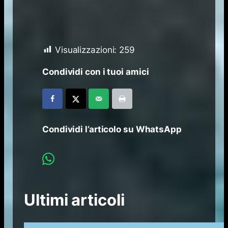
Visualizzazioni:
259
Condividi con i tuoi amici
Condividi l’articolo su WhatsApp
Ultimi articoli