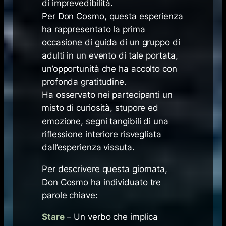
di imprevedibilità.
Per Don Cosmo, questa esperienza
ha rappresentato la prima
occasione di guida di un gruppo di
adulti in un evento di tale portata,
un’opportunità che ha accolto con
profonda gratitudine.
Ha osservato nei partecipanti un
misto di curiosità, stupore ed
emozione, segni tangibili di una
riflessione interiore risvegliata
dall’esperienza vissuta.
Per descrivere questa giornata,
Don Cosmo ha individuato tre
parole chiave:
Stare
– Un verbo che implica