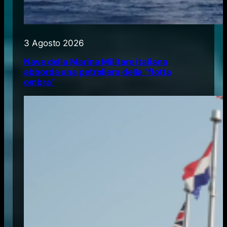
3 Agosto 2026
Nave della Marina Militare italiana
abborda una petroliera della “flotta
ombra”