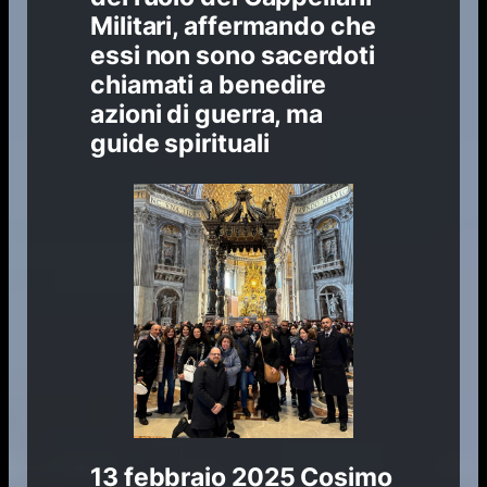
Militari, affermando che
essi non sono sacerdoti
chiamati a benedire
azioni di guerra, ma
guide spirituali
13 febbraio 2025
Cosimo