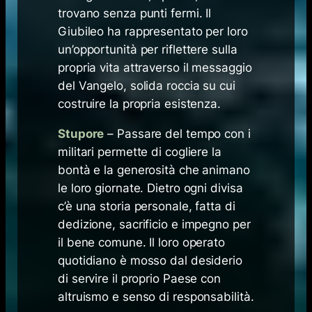
trovano senza punti fermi. Il
Giubileo ha rappresentato per loro
un’opportunità per riflettere sulla
propria vita attraverso il messaggio
del Vangelo, solida roccia su cui
costruire la propria esistenza.
Stupore
– Passare del tempo con i
militari permette di cogliere la
bontà e la generosità che animano
le loro giornate. Dietro ogni divisa
c’è una storia personale, fatta di
dedizione, sacrificio e impegno per
il bene comune. Il loro operato
quotidiano è mosso dal desiderio
di servire il proprio Paese con
altruismo e senso di responsabilità.