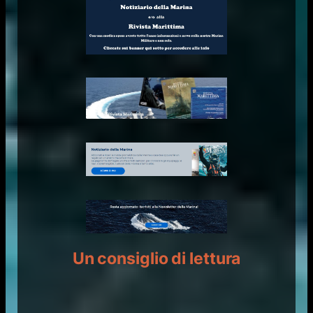
Un consiglio di lettura