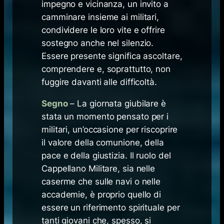
impegno e vicinanza, un invito a
camminare insieme ai militari,
condividere le loro vite e offrire
sostegno anche nel silenzio.
Essere presente significa ascoltare,
comprendere e, soprattutto, non
fuggire davanti alle difficoltà.
Segno
– La giornata giubilare è
stata un momento pensato per i
militari, un’occasione per riscoprire
il valore della comunione, della
pace e della giustizia. Il ruolo del
Cappellano Militare, sia nelle
caserme che sulle navi o nelle
accademie, è proprio quello di
essere un riferimento spirituale per
tanti giovani che, spesso, si