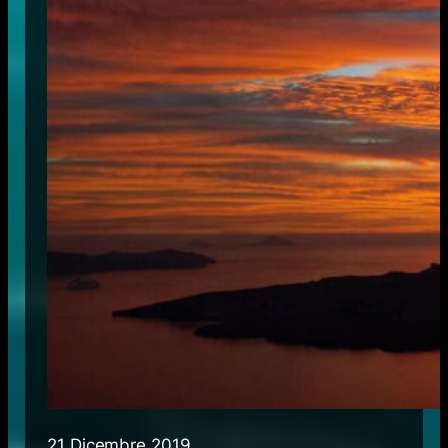
21 Dicembre 2019