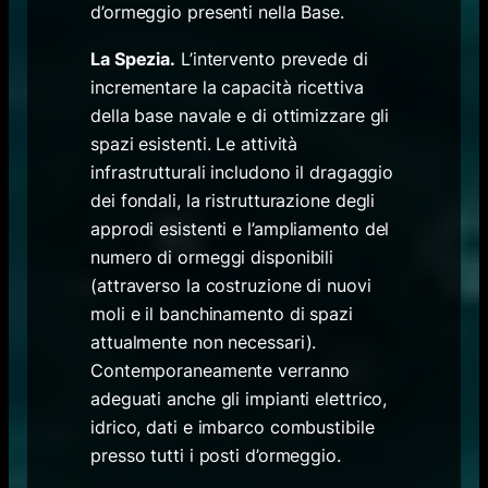
d’ormeggio presenti nella Base.
La Spezia.
L’intervento prevede di
incrementare la capacità ricettiva
della base navale e di ottimizzare gli
spazi esistenti. Le attività
infrastrutturali includono il dragaggio
dei fondali, la ristrutturazione degli
approdi esistenti e l’ampliamento del
numero di ormeggi disponibili
(attraverso la costruzione di nuovi
moli e il banchinamento di spazi
attualmente non necessari).
Contemporaneamente verranno
adeguati anche gli impianti elettrico,
idrico, dati e imbarco combustibile
presso tutti i posti d’ormeggio.