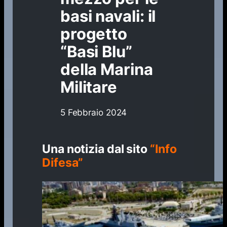
basi navali: il
progetto
“Basi Blu”
della Marina
Militare
5 Febbraio 2024
Una notizia dal sito
“Info
Difesa”