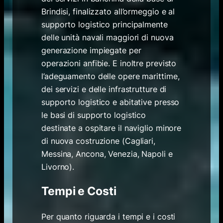
Brindisi, finalizzato all’ormeggio e al
supporto logistico principalmente
delle unità navali maggiori di nuova
generazione impiegate per
operazioni anfibie. E inoltre previsto
l’adeguamento delle opere marittime,
dei servizi e delle infrastrutture di
supporto logistico e abitative presso
le basi di supporto logistico
destinate a ospitare il naviglio minore
di nuova costruzione (Cagliari,
Messina, Ancona, Venezia, Napoli e
Livorno).
Tempi e Costi
Per quanto riguarda i tempi e i costi