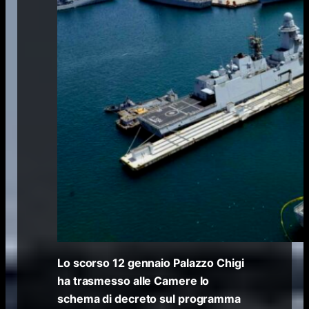
Lo scorso 12 gennaio Palazzo Chigi
ha trasmesso alle Camere lo
schema di decreto sul programma