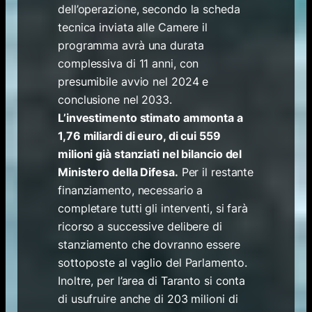
dell’operazione, secondo la scheda
tecnica inviata alle Camere il
programma avrà una durata
complessiva di 11 anni, con
presumibile avvio nel 2024 e
conclusione nel 2033.
L’investimento stimato ammonta a
1,76 miliardi di euro, di cui 559
milioni già stanziati nel bilancio del
Ministero della Difesa.
Per il restante
finanziamento, necessario a
completare tutti gli interventi, si farà
ricorso a successive delibere di
stanziamento che dovranno essere
sottoposte al vaglio del Parlamento.
Inoltre, per l’area di Taranto si conta
di usufruire anche di 203 milioni di