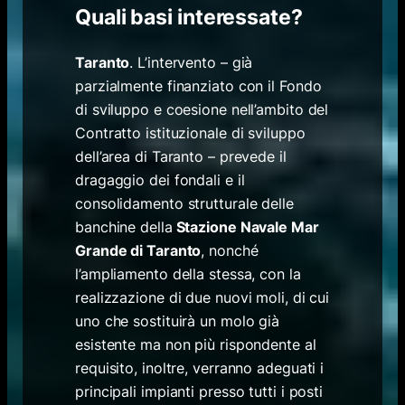
Quali basi interessate?
Taranto
. L’intervento – già
parzialmente finanziato con il Fondo
di sviluppo e coesione nell’ambito del
Contratto istituzionale di sviluppo
dell’area di Taranto – prevede il
dragaggio dei fondali e il
consolidamento strutturale delle
banchine della
Stazione Navale Mar
Grande di Taranto
, nonché
l’ampliamento della stessa, con la
realizzazione di due nuovi moli, di cui
uno che sostituirà un molo già
esistente ma non più rispondente al
requisito, inoltre, verranno adeguati i
principali impianti presso tutti i posti