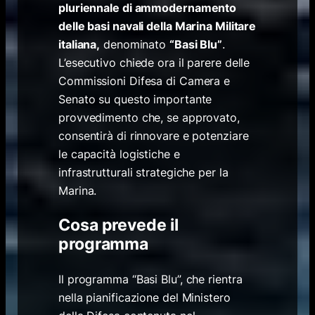
pluriennale di ammodernamento
delle basi navali della Marina Militare
italiana,
denominato
“Basi Blu”
.
L’esecutivo chiede ora il parere delle
Commissioni Difesa di Camera e
Senato su questo importante
provvedimento che, se approvato,
consentirà di rinnovare e potenziare
le capacità logistiche e
infrastrutturali strategiche per la
Marina.
Cosa prevede il
programma
Il programma “Basi Blu”, che rientra
nella pianificazione del Ministero