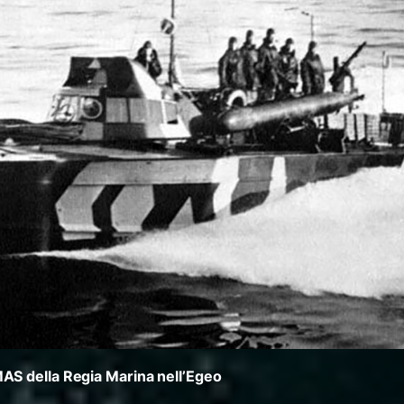
AS della Regia Marina nell’Egeo