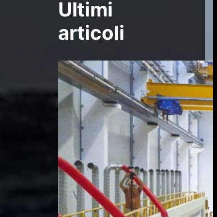
Ultimi
articoli