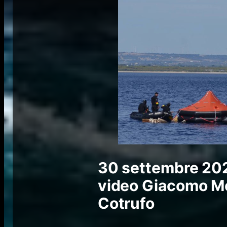
30 settembre 2
video Giacomo Mon
Cotrufo