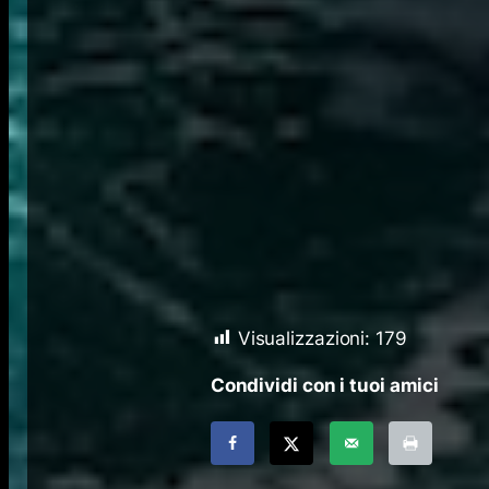
Visualizzazioni:
179
Condividi con i tuoi amici