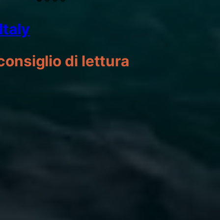
Italy
consiglio di lettura