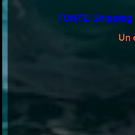
FONTE: Shipping 
Un 