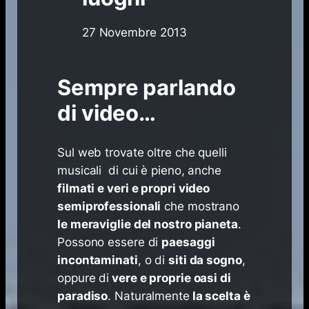
27 Novembre 2013
Sempre parlando
di video…
Sul web trovate oltre che quelli
musicali di cui è pieno, anche
filmati e veri e propri video
semiprofessionali
che mostrano
le meraviglie del nostro pianeta
.
Possono essere di
paesaggi
incontaminati
, o di
siti da sogno
,
oppure di
vere e proprie oasi di
paradiso
. Naturalmente
la scelta è