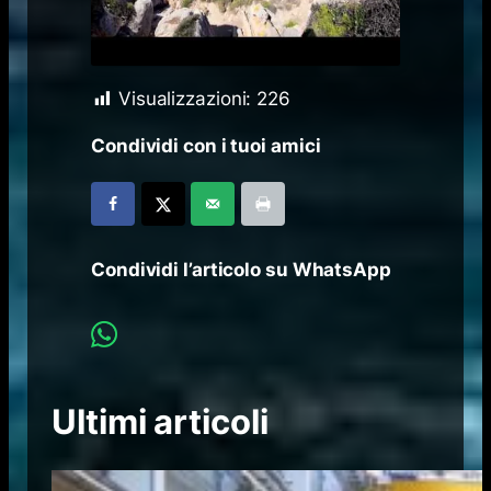
Visualizzazioni:
226
Condividi con i tuoi amici
Condividi l’articolo su WhatsApp
Ultimi articoli