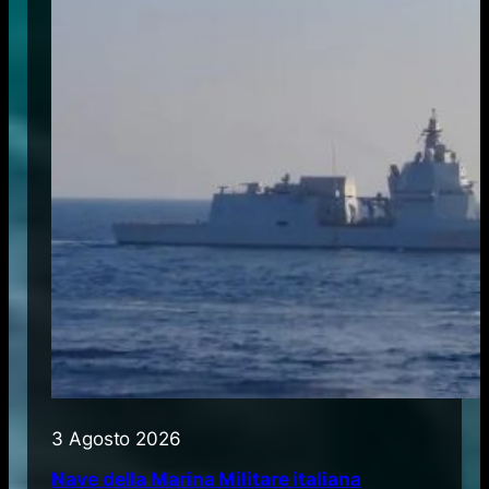
3 Agosto 2026
Nave della Marina Militare italiana