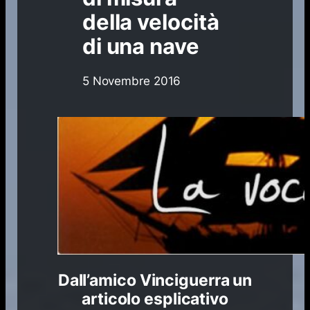
della velocità
di una nave
5 Novembre 2016
Dall’amico Vinciguerra un
articolo esplicativo