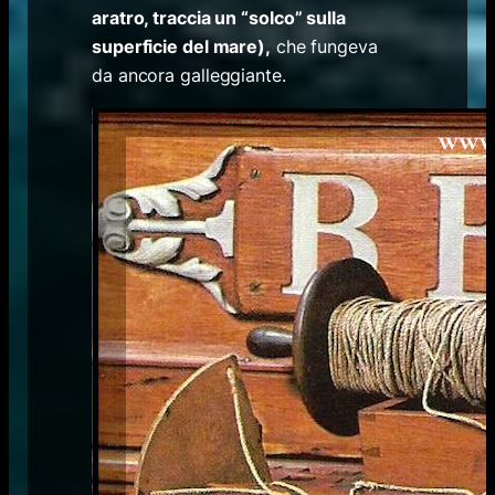
aratro, traccia un “solco” sulla
superficie del mare),
che fungeva
da ancora galleggiante.