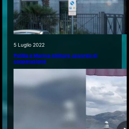
5 Luglio 2022
PoliBa e Marina militare, accordo di
cooperazione