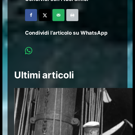
Condividi l’articolo su WhatsApp
Ultimi articoli