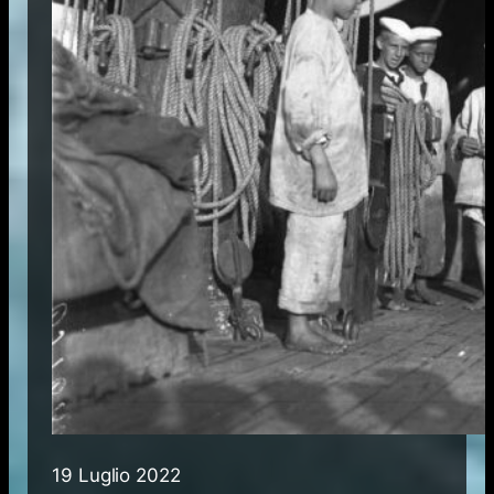
19 Luglio 2022