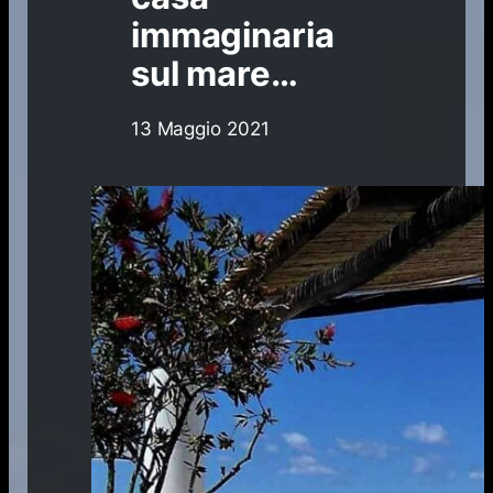
immaginaria
sul mare…
13 Maggio 2021