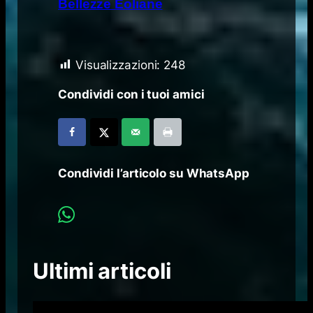
Bellezze Eoliane
Visualizzazioni:
248
Condividi con i tuoi amici
Condividi l’articolo su WhatsApp
Ultimi articoli