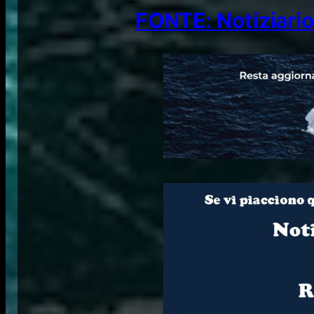
FONTE: Notiziario 