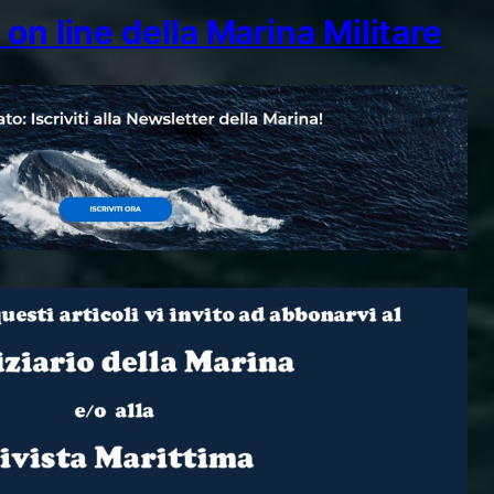
on line della Marina Militare