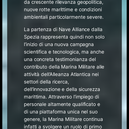
da crescente rilevanza geopolitica,
nuove rotte marittime e condizioni
ambientali particolarmente severe.
La partenza di Nave Alliance dalla
Spezia rappresenta quindi non solo
l’inizio di una nuova campagna
scientifica e tecnologica, ma anche
una concreta testimonianza del
contributo della Marina Militare alle
attività dell’Alleanza Atlantica nei
settori della ricerca,
dell’innovazione e della sicurezza
marittima. Attraverso l’impiego di
personale altamente qualificato e
di una piattaforma unica nel suo
genere, la Marina Militare continua
infatti a svolgere un ruolo di primo