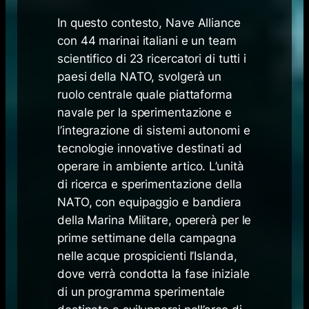
In questo contesto, Nave Alliance
con 44 marinai italiani e un team
scientifico di 23 ricercatori di tutti i
paesi della NATO, svolgerà un
ruolo centrale quale piattaforma
navale per la sperimentazione e
l’integrazione di sistemi autonomi e
tecnologie innovative destinati ad
operare in ambiente artico. L’unità
di ricerca e sperimentazione della
NATO, con equipaggio e bandiera
della Marina Militare, opererà per le
prime settimane della campagna
nelle acque prospicienti l’Islanda,
dove verrà condotta la fase iniziale
di un programma sperimentale