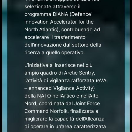
selezionate attraverso il
programma DIANA (Defence
Innovation Accelerator for the
North Atlantic), contribuendo ad
accelerare il trasferimento
dell’innovazione dal settore della
ricerca a quello operativo.
L’iniziativa si inserisce nel più
ampio quadro di Arctic Sentry,
l’attività di vigilanza rafforzata (eVA
– enhanced Vigilance Activity)
della NATO nell’Artico e nell’Alto
Nord, coordinata dal Joint Force
Command Norfolk, finalizzata a
migliorare la capacità dell’Alleanza
di operare in un’area caratterizzata