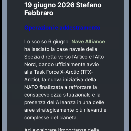
19 giugno 2026
Stefano
Febbraro
Operazioni e addestramento
​Lo scorso 6 giugno,
Nave Alliance
ha lasciato la base navale della
Spezia diretta verso l’Artico e l’Alto
Nord, dando ufficialmente avvio
alla Task Force X-Arctic (TFX-
Arctic), la nuova iniziativa della
NATO finalizzata a rafforzare la
consapevolezza situazionale e la
presenza dell’Alleanza in una delle
aree strategicamente più rilevanti e
complesse del pianeta.
Ad avvalorare l’importanza della