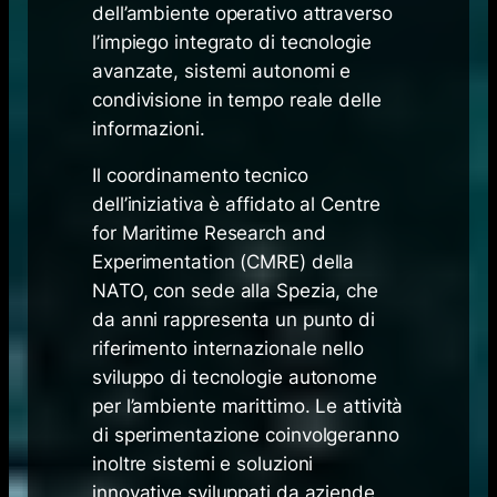
dell’ambiente operativo attraverso
l’impiego integrato di tecnologie
avanzate, sistemi autonomi e
condivisione in tempo reale delle
informazioni.
Il coordinamento tecnico
dell’iniziativa è affidato al Centre
for Maritime Research and
Experimentation (CMRE) della
NATO, con sede alla Spezia, che
da anni rappresenta un punto di
riferimento internazionale nello
sviluppo di tecnologie autonome
per l’ambiente marittimo. Le attività
di sperimentazione coinvolgeranno
inoltre sistemi e soluzioni
innovative sviluppati da aziende