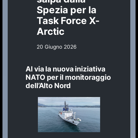
Spezia per la
Task Force X-
Arctic
20 Giugno 2026
Al via la nuova iniziativa
NATO per il monitoraggio
dell’Alto Nord