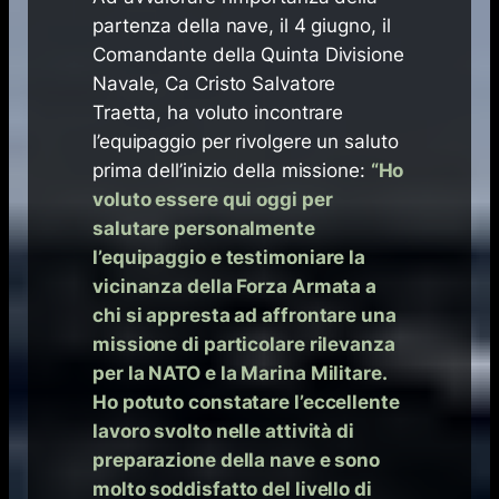
partenza della nave, il 4 giugno, il
Comandante della Quinta Divisione
Navale, Ca Cristo Salvatore
Traetta, ha voluto incontrare
l’equipaggio per rivolgere un saluto
prima dell’inizio della missione:
“Ho
voluto essere qui oggi per
salutare personalmente
l’equipaggio e testimoniare la
vicinanza della Forza Armata a
chi si appresta ad affrontare una
missione di particolare rilevanza
per la NATO e la Marina Militare.
Ho potuto constatare l’eccellente
lavoro svolto nelle attività di
preparazione della nave e sono
molto soddisfatto del livello di