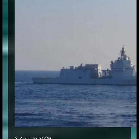
3 Agosto 2026