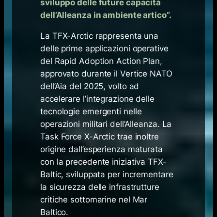
sviluppo delle future capacità
dell’Alleanza in ambiente artico”.
La TFX-Arctic rappresenta una
delle prime applicazioni operative
del Rapid Adoption Action Plan,
approvato durante il Vertice NATO
dell’Aia del 2025, volto ad
accelerare l’integrazione delle
tecnologie emergenti nelle
operazioni militari dell’Alleanza. La
Task Force X-Arctic trae inoltre
origine dall’esperienza maturata
con la precedente iniziativa TFX-
Baltic, sviluppata per incrementare
la sicurezza delle infrastrutture
critiche sottomarine nel Mar
Baltico.