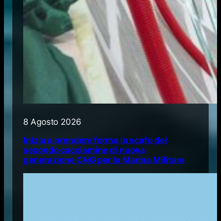
8 Agosto 2026
Inizia a prendere forma lo scafo del
secondo cacciamine di nuova
generazione CNG per la Marina Militare