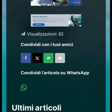
Visualizzazioni:
82
Condividi con i tuoi amici
Condividi l’articolo su WhatsApp
Ultimi articoli